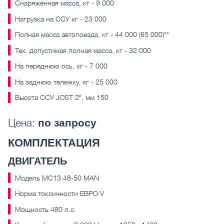
Cнаряженная масса, кг - 9 000
Нагрузка на ССУ кг - 23 000
Полная масса автопоезда, кг - 44 000 (65 000)**
Тех. допустимая полная масса, кг - 32 000
На переднюю ось, кг - 7 000
На заднюю тележку, кг - 25 000
Высота ССУ JOST 2", мм 150
Цена:
по запросу
КОМПЛЕКТАЦИЯ
ДВИГАТЕЛЬ
Модель MC13.48-50 MAN
Норма токсичности ЕВРО V
Мощность 480 л.с.