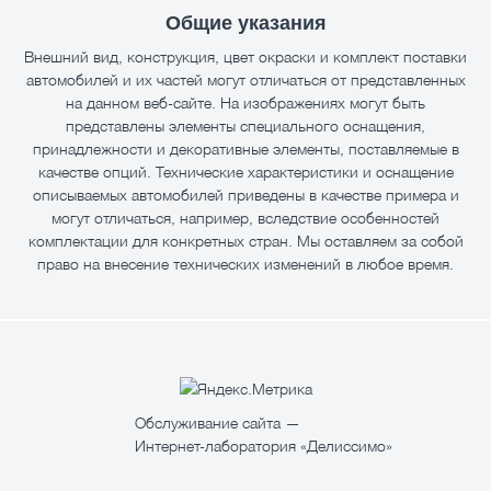
Общие указания
Внешний вид, конструкция, цвет окраски и комплект поставки
автомобилей и их частей могут отличаться от представленных
на данном веб-сайте. На изображениях могут быть
представлены элементы специального оснащения,
принадлежности и декоративные элементы, поставляемые в
качестве опций. Технические характеристики и оснащение
описываемых автомобилей приведены в качестве примера и
могут отличаться, например, вследствие особенностей
комплектации для конкретных стран. Мы оставляем за собой
право на внесение технических изменений в любое время.
Обслуживание сайта —
Интернет-лаборатория «Делиссимо»