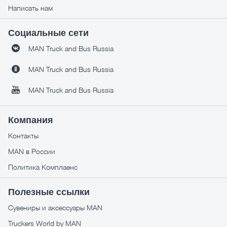
Написать нам
Социальные сети
MAN Truck and Bus Russia
MAN Truck and Bus Russia
MAN Truck and Bus Russia
Компания
Контакты
MAN в России
Политика Комплаенс
Полезные ссылки
Сувениры и аксессуары MAN
Truckers World by MAN