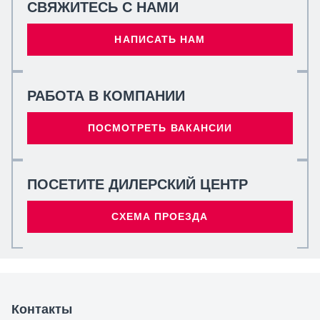
СВЯЖИТЕСЬ С НАМИ
НАПИСАТЬ НАМ
РАБОТА В КОМПАНИИ
ПОСМОТРЕТЬ ВАКАНСИИ
ПОСЕТИТЕ ДИЛЕРСКИЙ ЦЕНТР
СХЕМА ПРОЕЗДА
Контакты