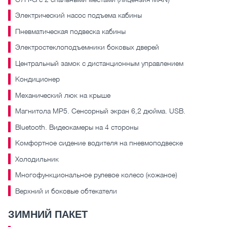
Электрический насос подъема кабины
Пневматическая подвеска кабины
Электростеклоподъемники боковых дверей
Центральный замок с дистанционным управлением
Кондиционер
Механический люк на крыше
Магнитола MP5. Сенсорный экран 6,2 дюйма. USB.
Bluetooth. Видеокамеры на 4 стороны
Комфортное сидение водителя на пневмоподвеске
Холодильник
Многофункциональное рулевое колесо (кожаное)
Верхний и боковые обтекатели
ЗИМНИЙ ПАКЕТ