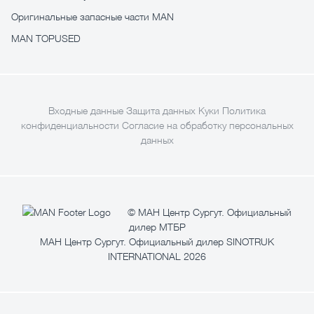
Оригинальные запасные части MAN
MAN TOPUSED
Входные данные
Защита данных
Куки
Политика
конфиденциальности
Согласие на обработку персональных
данных
© МАН Центр Сургут. Официальный
дилер МТБР
МАН Центр Сургут. Официальный дилер SINOTRUK
INTERNATIONAL 2026