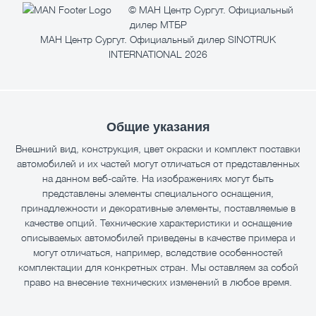
© МАН Центр Сургут. Официальный
дилер МТБР
МАН Центр Сургут. Официальный дилер SINOTRUK
INTERNATIONAL 2026
Общие указания
Внешний вид, конструкция, цвет окраски и комплект поставки
автомобилей и их частей могут отличаться от представленных
на данном веб-сайте. На изображениях могут быть
представлены элементы специального оснащения,
принадлежности и декоративные элементы, поставляемые в
качестве опций. Технические характеристики и оснащение
описываемых автомобилей приведены в качестве примера и
могут отличаться, например, вследствие особенностей
комплектации для конкретных стран. Мы оставляем за собой
право на внесение технических изменений в любое время.