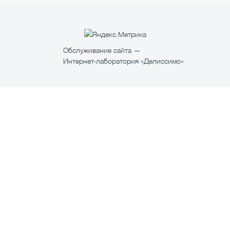
Обслуживание сайта —
Интернет-лаборатория «Делиссимо»