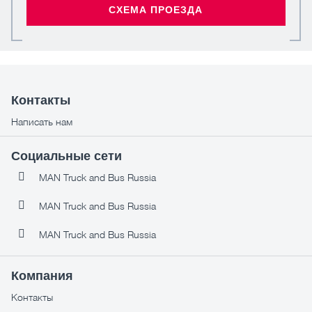
СХЕМА ПРОЕЗДА
Контакты
Написать нам
Социальные сети
MAN Truck and Bus Russia
MAN Truck and Bus Russia
MAN Truck and Bus Russia
Компания
Контакты