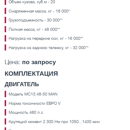
Объем кузова, куб.м - 20
Cнаряженная масса, кг - 18 000*
Грузоподъемность - 30 000**
Полная масса, кг - 48 000**
Нагрузка на передние оси, кг - 16 000**
Нагрузка на заднюю тележку, кг - 32 000**
Цена:
по запросу
КОМПЛЕКТАЦИЯ
ДВИГАТЕЛЬ
Модель MC13.48-50 MAN
Норма токсичности ЕВРО V
Мощность 480 л.с.
Крутящий момент 2 300 Нм при 1050...1400 мин