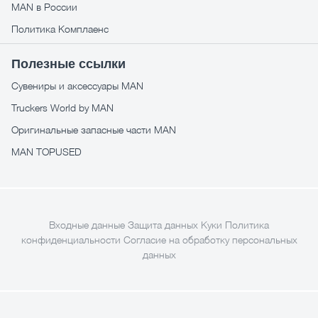
MAN в России
Политика Комплаенс
Полезные ссылки
Сувениры и аксессуары MAN
Truckers World by MAN
Оригинальные запасные части MAN
MAN TOPUSED
Входные данные
Защита данных
Куки
Политика
конфиденциальности
Согласие на обработку персональных
данных