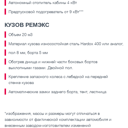
Автономный отопитель кабины 4 кВт
Предпусковой подогреватель от 9 кВт***
КУЗОВ РЕМЭКС
Объем 20 м3
Материал кузова износостойкая сталь Hardox 400 или аналог,
пол 8 мм, борта 5 мм
Обогрев днища и нижней части боковых бортов
выхлопными газами. Двойной пол.
Крепление запасного колеса с лебедкой на передней
стенке кузова
Автоматические замки заднего борта, тент, лестница
*изображения, массы и размеры могут отличаться в
зависимости от фактической комплектации автомобиля и
внесенным заводом-изготовителем изменений