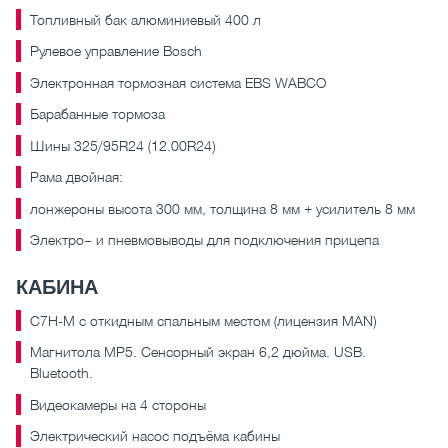
Топливный бак алюминиевый 400 л
Рулевое управление Bosch
Электронная тормозная система EBS WABCO
Барабанные тормоза
Шины 325/95R24 (12.00R24)
Рама двойная:
лонжероны высота 300 мм, толщина 8 мм + усилитель 8 мм
Электро– и пневмовыводы для подключения прицепа
КАБИНА
C7H-М с откидным спальным местом (лицензия MAN)
Магнитола MP5. Сенсорный экран 6,2 дюйма. USB.
Bluetooth.
Видеокамеры на 4 стороны
Электрический насос подъёма кабины