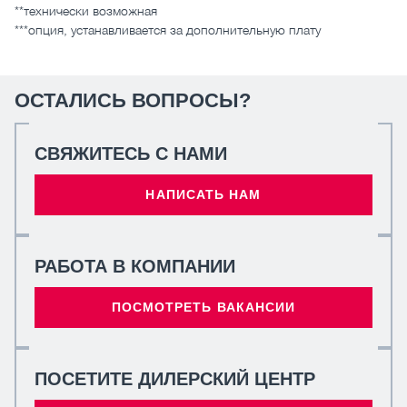
**технически возможная
***опция, устанавливается за дополнительную плату
ОСТАЛИСЬ ВОПРОСЫ?
СВЯЖИТЕСЬ С НАМИ
НАПИСАТЬ НАМ
РАБОТА В КОМПАНИИ
ПОСМОТРЕТЬ ВАКАНСИИ
ПОСЕТИТЕ ДИЛЕРСКИЙ ЦЕНТР