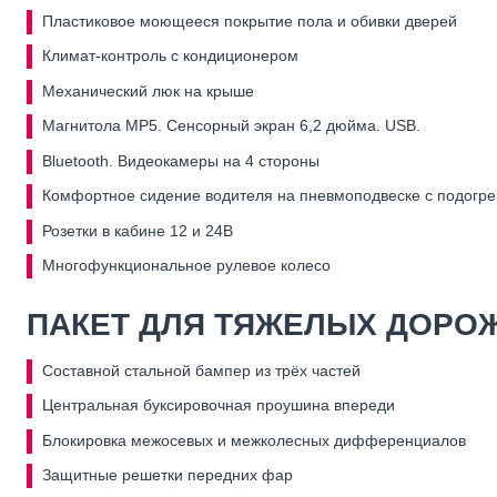
Пластиковое моющееся покрытие пола и обивки дверей
Климат-контроль с кондиционером
Механический люк на крыше
Магнитола MP5. Сенсорный экран 6,2 дюйма. USB.
Bluetooth. Видеокамеры на 4 стороны
Комфортное сидение водителя на пневмоподвеске с подогр
Розетки в кабине 12 и 24В
Многофункциональное рулевое колесо
ПАКЕТ ДЛЯ ТЯЖЕЛЫХ ДОРО
Составной стальной бампер из трёх частей
Центральная буксировочная проушина впереди
Блокировка межосевых и межколесных дифференциалов
Защитные решетки передних фар