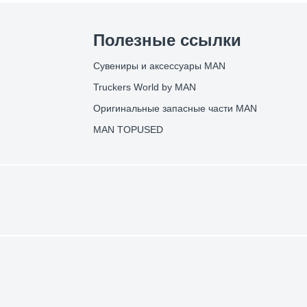
Полезные ссылки
Сувениры и аксессуары MAN
Truckers World by MAN
Оригинальные запасные части MAN
MAN TOPUSED