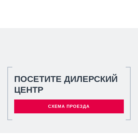
ПОСЕТИТЕ ДИЛЕРСКИЙ
ЦЕНТР
СХЕМА ПРОЕЗДА