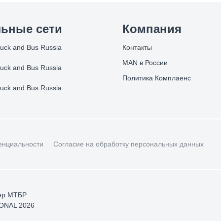
ьные сети
Компания
uck and Bus Russia
Контакты
MAN в России
uck and Bus Russia
Политика Комплаенс
uck and Bus Russia
енциальности
Согласие на обработку персональных данных
ер МТБР
ONAL 2026