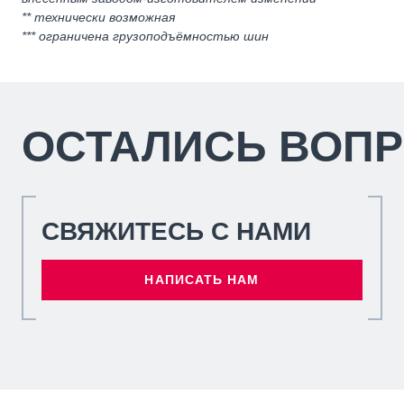
** технически возможная
*** ограничена грузоподъёмностью шин
ОСТАЛИСЬ ВОП
СВЯЖИТЕСЬ С НАМИ
НАПИСАТЬ НАМ