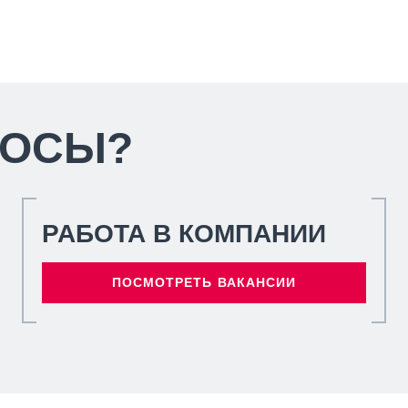
РОСЫ?
РАБОТА В КОМПАНИИ
ПОСМОТРЕТЬ ВАКАНСИИ