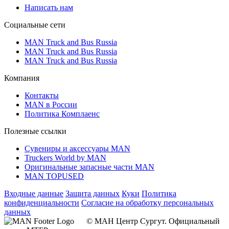
Написать нам
Социальные сети
MAN Truck and Bus Russia
MAN Truck and Bus Russia
MAN Truck and Bus Russia
Компания
Контакты
MAN в России
Политика Комплаенс
Полезные ссылки
Сувениры и аксессуары MAN
Truckers World by MAN
Оригинальные запасные части MAN
MAN TOPUSED
Входные данные
Защита данных
Куки
Политика
конфиденциальности
Согласие на обработку персональных
данных
© МАН Центр Сургут. Официальный