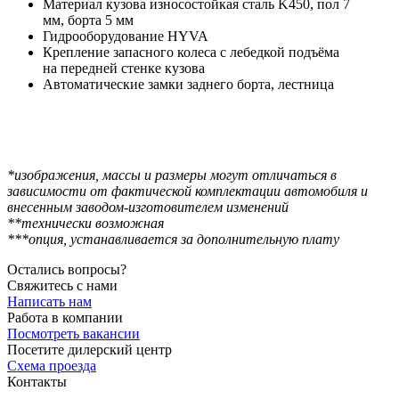
Материал кузова износостойкая сталь K450, пол 7
мм, борта 5 мм
Гидрооборудование HYVA
Крепление запасного колеса с лебедкой подъёма
на передней стенке кузова
Автоматические замки заднего борта, лестница
*изображения, массы и размеры могут отличаться в
зависимости от фактической комплектации автомобиля и
внесенным заводом-изготовителем изменений
**технически возможная
***опция, устанавливается за дополнительную плату
Остались вопросы?
Свяжитесь с нами
Написать нам
Работа в компании
Посмотреть вакансии
Посетите дилерский центр
Схема проезда
Контакты