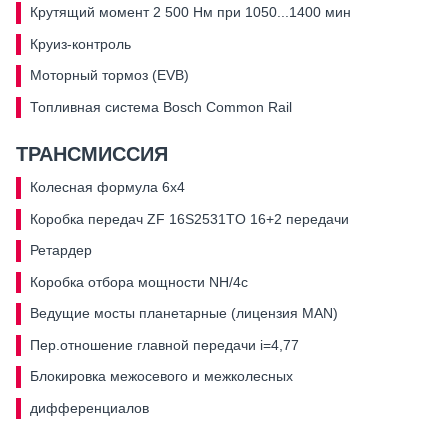
Крутящий момент 2 500 Нм при 1050...1400 мин
Круиз-контроль
Моторный тормоз (EVB)
Топливная система Bosch Common Rail
ТРАНСМИССИЯ
Колесная формула 6х4
Коробка передач ZF 16S2531TO 16+2 передачи
Ретардер
Коробка отбора мощности NH/4с
Ведущие мосты планетарные (лицензия MAN)
Пер.отношение главной передачи i=4,77
Блокировка межосевого и межколесных
дифференциалов