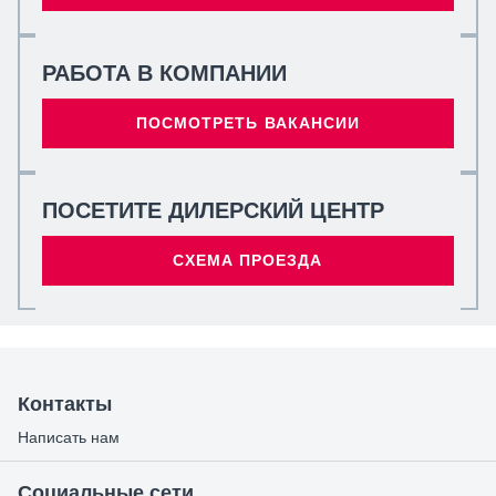
РАБОТА В КОМПАНИИ
ПОСМОТРЕТЬ ВАКАНСИИ
ПОСЕТИТЕ ДИЛЕРСКИЙ ЦЕНТР
СХЕМА ПРОЕЗДА
Контакты
Написать нам
Социальные сети