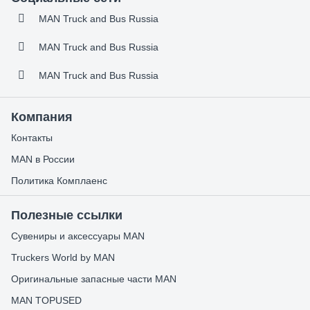
MAN Truck and Bus Russia
MAN Truck and Bus Russia
MAN Truck and Bus Russia
Компания
Контакты
MAN в России
Политика Комплаенс
Полезные ссылки
Сувениры и аксессуары MAN
Truckers World by MAN
Оригинальные запасные части MAN
MAN TOPUSED