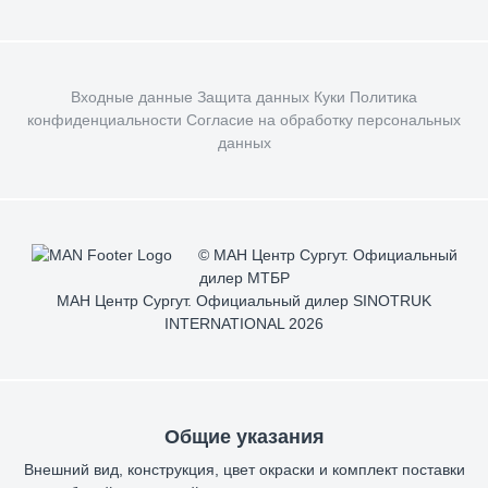
Входные данные
Защита данных
Куки
Политика
конфиденциальности
Согласие на обработку персональных
данных
© МАН Центр Сургут. Официальный
дилер МТБР
МАН Центр Сургут. Официальный дилер SINOTRUK
INTERNATIONAL 2026
Общие указания
Внешний вид, конструкция, цвет окраски и комплект поставки