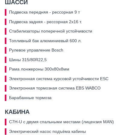
ШАССИ
Подвеска передняя - рессорная 9 т
Подвеска задняя - рессорная 2х16 т.
Стабилизаторы поперечной устойчивости
Топливный бак алюминиевый 600 л.
Рулевое управление Bosch
Шины 315/80R22,5
Рама лонжероны 300х80х8мм
Электронная система курсовой устойчивости ESC
Электронная тормозная система EBS WABCO
Барабанные тормоза
КАБИНА
C7H-U с двумя спальными местами (лицензия MAN)
Электрический насос подъёма кабины