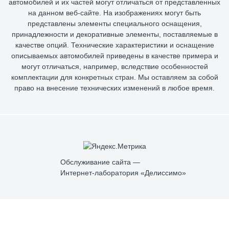
автомобилей и их частей могут отличаться от представленных
на данном веб-сайте. На изображениях могут быть
представлены элементы специального оснащения,
принадлежности и декоративные элементы, поставляемые в
качестве опций. Технические характеристики и оснащение
описываемых автомобилей приведены в качестве примера и
могут отличаться, например, вследствие особенностей
комплектации для конкретных стран. Мы оставляем за собой
право на внесение технических изменений в любое время.
Обслуживание сайта —
Интернет-лаборатория «Делиссимо»