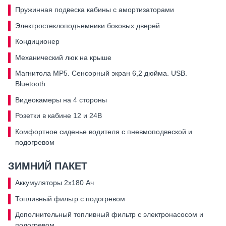
Пружинная подвеска кабины с амортизаторами
Электростеклоподъемники боковых дверей
Кондиционер
Механический люк на крыше
Магнитола MP5. Сенсорный экран 6,2 дюйма. USB.
Bluetooth.
Видеокамеры на 4 стороны
Розетки в кабине 12 и 24В
Комфортное сиденье водителя с пневмоподвеской и
подогревом
ЗИМНИЙ ПАКЕТ
Аккумуляторы 2х180 Ач
Топливный фильтр с подогревом
Дополнительный топливный фильтр с электронасосом и
подогревом