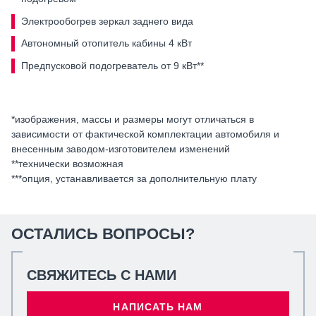
Электрообогрев зеркал заднего вида
Автономный отопитель кабины 4 кВт
Предпусковой подогреватель от 9 кВт**
*изображения, массы и размеры могут отличаться в
зависимости от фактической комплектации автомобиля и
внесенным заводом-изготовителем изменений
**технически возможная
***опция, устанавливается за дополнительную плату
ОСТАЛИСЬ ВОПРОСЫ?
СВЯЖИТЕСЬ С НАМИ
НАПИСАТЬ НАМ