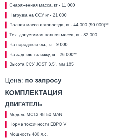
Cнаряженная масса, кг - 11 000
Нагрузка на ССУ кг - 21 000
Полная масса автопоезда, кг - 44 000 (90 000)**
Тех. допустимая полная масса, кг - 32 000
На переднюю ось, кг - 9 000
На заднюю тележку, кг - 26 000**
Высота ССУ JOST 3,5", мм 185
Цена:
по запросу
КОМПЛЕКТАЦИЯ
ДВИГАТЕЛЬ
Модель MC13.48-50 MAN
Норма токсичности ЕВРО V
Мощность 480 л.с.