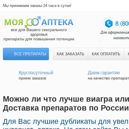
Мы принимаем заказы 24 часа в сутки!
все для Вашего сексуального
здоровья
препараты для повышения потенции
ВСЕ ПРЕПАРАТЫ
КАК ЗАКАЗАТЬ
КАК ОПЛАТИТЬ
Круглосуточный
Даем гарантии
прием заказов
на качество препара
Можно ли что лучше виагра или
Доставка препаратов по России
Для Вас лучшие дубликаты для увел