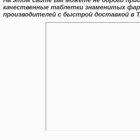
качественные таблетки знаменитых фар
производителей с быстрой доставкой в Т