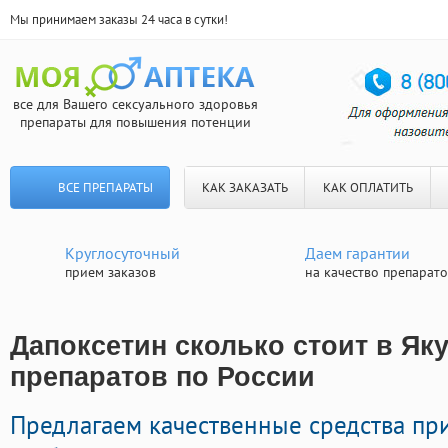
Мы принимаем заказы 24 часа в сутки!
все для Вашего сексуального здоровья
препараты для повышения потенции
ВСЕ ПРЕПАРАТЫ
КАК ЗАКАЗАТЬ
КАК ОПЛАТИТЬ
Круглосуточный
Даем гарантии
прием заказов
на качество препарат
Дапоксетин сколько стоит в Яку
препаратов по России
Предлагаем качественные средства п