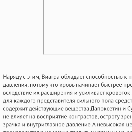
Наряду с этим, Виагра обладает способностью к
давления, потому что кровь начинает быстрее про
вследствие их расширения и усиливает кровоток 
для каждого представителя сильного пола средст
содержит действующие вещества Дапоксетин и Су
не влияет на восприятие контрастов, остроту зре
зрачка и внутриглазное давление. А невысокая це