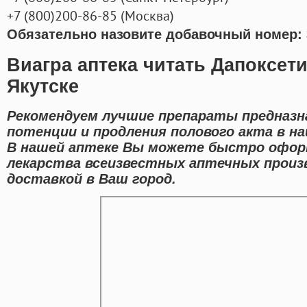
+7
(800
)200-86-85
(
Москва)
Обязательно назовите добавочный номер: 
Виагра аптека читать Дапоксети
Якутске
Рекомендуем лучшие препараты предназн
потенции и продления полового акта в на
В нашей аптеке Вы можете быстро офор
лекарства всеизвестных аптечных произ
доставкой в Ваш город.