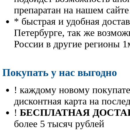
препаратан на нашем сайте
* быстрая и удобная доста
Петербурге, так же возмож
России в другие регионы 1
Покупать у нас выгодно
! каждому новому покупа
дисконтная карта на посл
!
БЕСПЛАТНАЯ ДОСТА
более 5 тысяч рублей