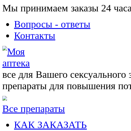
Мы принимаем заказы 24 часа
Вопросы - ответы
Контакты
все для Вашего сексуального 
препараты для повышения по
Все препараты
КАК ЗАКАЗАТЬ