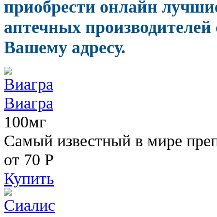
приобрести онлайн лучши
аптечных производителей 
Вашему адресу.
Виагра
100мг
Самый известный в мире пре
от 70
Р
Купить