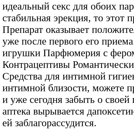
идеальный секс для обоих па
стабильная эрекция, то этот 
Препарат оказывает положите
уже после первого его прием
игрушки Парфюмерия с фером
Контрацептивы Романтически
Средства для интимной гигиен
интимной близости, можете п
и уже сегодня забыть о своей
аптека вырывается дапоксетин
ей заблагорассудится.