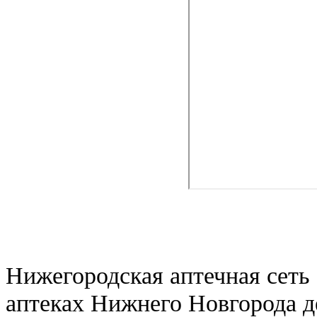
Нижегородская аптечная сеть 
аптеках Нижнего Новгорода д