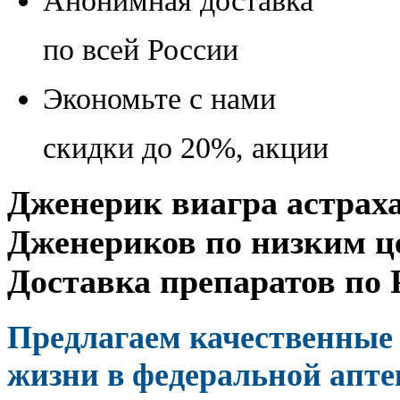
Анонимная доставка
по всей России
Экономьте с нами
скидки до 20%, акции
Дженерик виагра астраха
Дженериков по низким це
Доставка препаратов по 
Предлагаем качественные 
жизни в федеральной апте