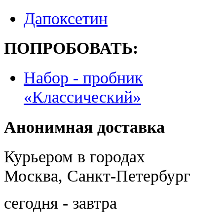
Дапоксетин
ПОПРОБОВАТЬ:
Набор - пробник
«Классический»
Анонимная доставка
Курьером в городах
Москва, Санкт-Петербург
сегодня - завтра