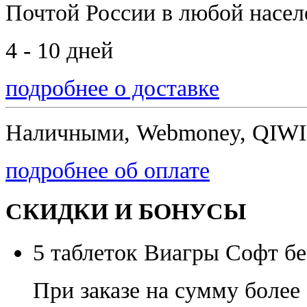
Почтой России
в любой насе
4 - 10 дней
подробнее о доставке
Наличными, Webmoney, QIWI,
подробнее об оплате
СКИДКИ И БОНУСЫ
5 таблеток Виагры Софт бе
При заказе на сумму более