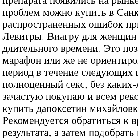
проблем можно купить в Сан
распространенных ошибок пр
Левитры. Виагру для женщин
длительного времени. Это по
марафон или же не ориентиров
период в течение следующих 
полноценный секс, без каких
зачастую покупаю и всем рек
купить дапоксетин михайловк
Рекомендуется обратиться к 
результата, а затем подобрат