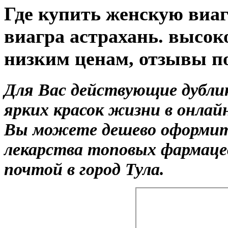
Где купить женскую виа
виагра астрахань. высок
низким ценам, отзывы п
Для Вас действующие дубли
ярких красок жизни в онлайн
Вы можете дешево оформить
лекарства топовых фармаце
почтой в город Тула.