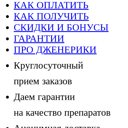
КАК ОПЛАТИТЬ
КАК ПОЛУЧИТЬ
СКИДКИ И БОНУСЫ
ГАРАНТИИ
ПРО ДЖЕНЕРИКИ
Круглосуточный
прием заказов
Даем гарантии
на качество препаратов