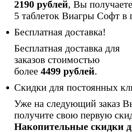
2190 рублей
, Вы получает
5 таблеток Виагры Софт в 
Бесплатная доставка!
Бесплатная доставка для
заказов стоимостью
более
4499 рублей
.
Скидки для постоянных кл
Уже на следующий заказ В
получите свою первую ски
Накопительные скидки д