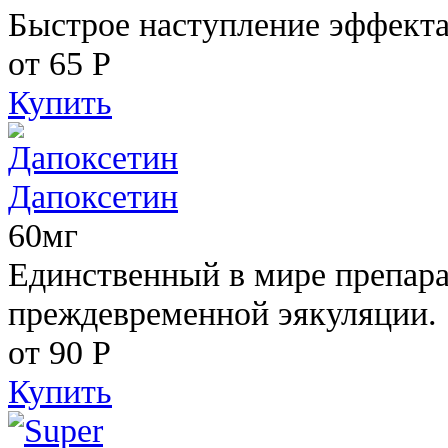
Быстрое наступление эффекта
от 65
Р
Купить
Дапоксетин
60мг
Единственный в мире препара
преждевременной эякуляции.
от 90
Р
Купить