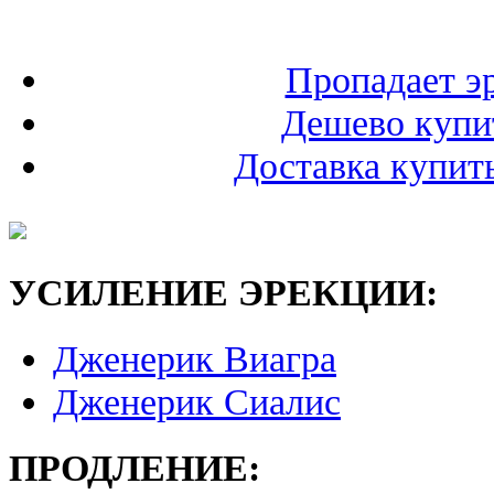
Пропадает э
Дешево купит
Доставка купить
УСИЛЕНИЕ ЭРЕКЦИИ:
Дженерик Виагра
Дженерик Сиалис
ПРОДЛЕНИЕ: