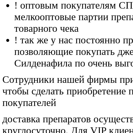
! оптовым покупателям 
мелкооптовые партии преп
товарного чека
! так же у нас постоянно
позволяющие покупать дже
Силденафила по очень выг
Cотрудники нашей фирмы при
чтобы сделать приобретение 
покупателей
доставка препаратов осущест
круглосуточно. Для VIP клиен