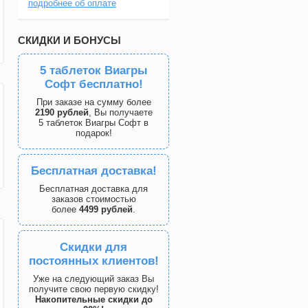
подробнее об оплате
СКИДКИ И БОНУСЫ
5 таблеток Виагры
Софт бесплатно!
При заказе на сумму более
2190 рублей
, Вы получаете
5 таблеток Виагры Софт в
подарок!
Бесплатная доставка!
Бесплатная доставка для
заказов стоимостью
более
4499 рублей
.
Скидки для
постоянных клиентов!
Уже на следующий заказ Вы
получите свою первую скидку!
Накопительные скидки до