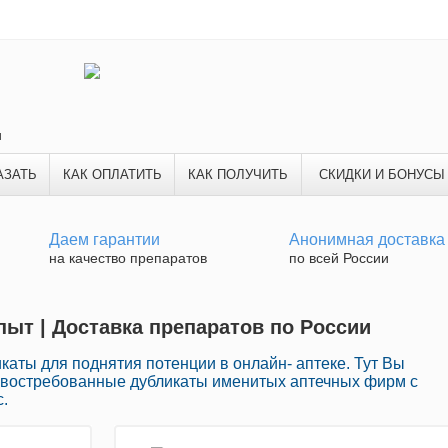
и
АЗАТЬ
КАК ОПЛАТИТЬ
КАК ПОЛУЧИТЬ
СКИДКИ И БОНУСЫ
Даем гарантии
Анонимная доставка
на качество препаратов
по всей России
пыт | Доставка препаратов по России
аты для поднятия потенции в онлайн- аптеке. Тут Вы
 востребованные дубликаты именитых аптечных фирм с
.