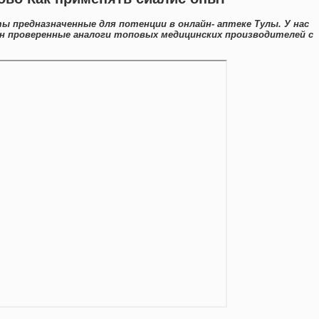
ы предназначенные для потенции в онлайн- аптеке Тулы. У нас
н проверенные аналоги топовых медицинских производителей с