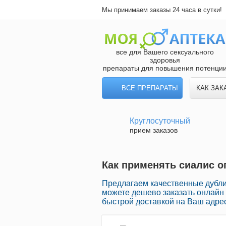
Мы принимаем заказы 24 часа в сутки!
все для Вашего сексуального
здоровья
препараты для повышения потенци
ВСЕ ПРЕПАРАТЫ
КАК ЗАК
Круглосуточный
прием заказов
Как применять сиалис о
Предлагаем качественные дублик
можете дешево заказать онлайн
быстрой доставкой на Ваш адрес