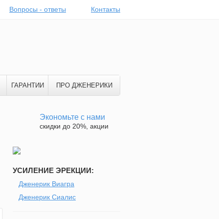
Вопросы - ответы
Контакты
ГАРАНТИИ
ПРО ДЖЕНЕРИКИ
Экономьте с нами
скидки до 20%, акции
УСИЛЕНИЕ ЭРЕКЦИИ:
Дженерик Виагра
Дженерик Сиалис