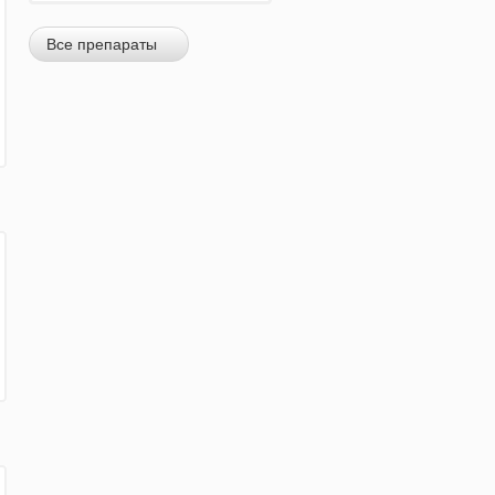
Все препараты