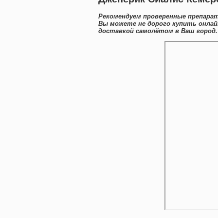
Рекомендуем проверенные препарат
Вы можете не дорого купить онлай
доставкой самолётом в Ваш город.