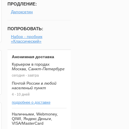
ПРОДЛЕНИЕ:
Дапоксетин
ПОПРОБОВАТЬ:
Набор - пробник
«Классический»
Анонимная доставка
Курьером в городах
Москва, Санкт-Петербург
сегодня - завтра
Почтой России
в любой
населеный пункт
4 - 10 дней
подробнее о доставке
Наличными, Webmoney,
QIWI, Яндекс.Деньги,
VISA/MasterCard