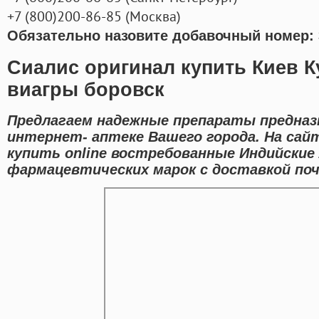
+7
(800
)200-86-85
(
Москва)
Обязательно назовите добавочный номер: 
Сиалис оригинал купить Киев К
виагры боровск
Предлагаем надежные препараты предназ
интернет- аптеке Вашего города. На сай
купить online востребованные Индийские
фармацевтических марок с доставкой поч