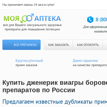
Мы принимаем заказы 24 часа в сутки!
все для Вашего сексуального здоровья
препараты для повышения потенции
ВСЕ ПРЕПАРАТЫ
КАК ЗАКАЗАТЬ
КАК ОПЛАТИТЬ
Круглосуточный
Даем гарантии
прием заказов
на качество препарат
Купить дженерик виагры боровс
препаратов по России
Предлагаем известные дубликаты при