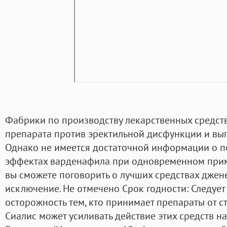
Фабрики по производству лекарственных средств
препарата против эректильной дисфункции и вып
Однако не имеется достаточной информации о п
эффектах варденафила при одновременном прим
вы сможете поговорить о лучших средствах джен
исключение. Не отмечено Срок годности: Следуе
осторожность тем, кто принимает препараты от с
Сиалис может усиливать действие этих средств н