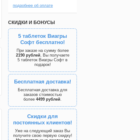
подробнее об оплате
СКИДКИ И БОНУСЫ
5 таблеток Виагры
Софт бесплатно!
При заказе на сумму более
2190 рублей
, Вы получаете
5 таблеток Виагры Софт в
подарок!
Бесплатная доставка!
Бесплатная доставка для
заказов стоимостью
более
4499 рублей
.
Скидки для
постоянных клиентов!
Уже на следующий заказ Вы
получите свою первую скидку!