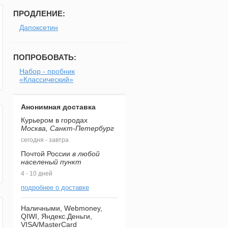
ПРОДЛЕНИЕ:
Дапоксетин
ПОПРОБОВАТЬ:
Набор - пробник
«Классический»
Анонимная доставка
Курьером в городах
Москва, Санкт-Петербург
сегодня - завтра
Почтой России
в любой
населеный пункт
4 - 10 дней
подробнее о доставке
Наличными, Webmoney,
QIWI, Яндекс.Деньги,
VISA/MasterCard