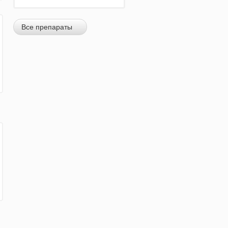
Все препараты