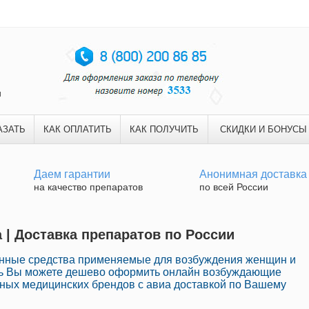
и
АЗАТЬ
КАК ОПЛАТИТЬ
КАК ПОЛУЧИТЬ
СКИДКИ И БОНУСЫ
Даем гарантии
Анонимная доставка
на качество препаратов
по всей России
 | Доставка препаратов по России
анные средства применяемые для возбуждения женщин и
есь Вы можете дешево оформить онлайн возбуждающие
ных медицинских брендов с авиа доставкой по Вашему