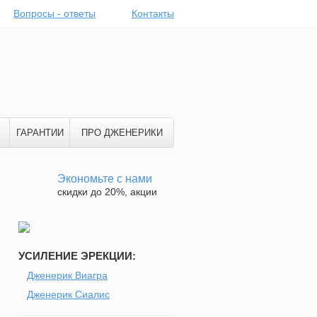
Вопросы - ответы
Контакты
ГАРАНТИИ
ПРО ДЖЕНЕРИКИ
Экономьте с нами
скидки до 20%, акции
УСИЛЕНИЕ ЭРЕКЦИИ:
Дженерик Виагра
Дженерик Сиалис