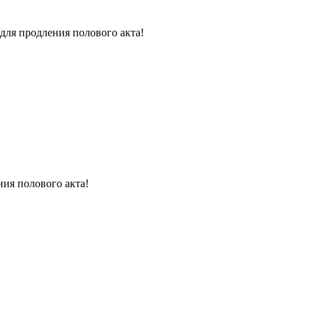
для продления полового акта!
ния полового акта!