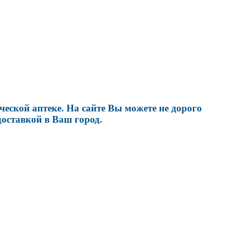
еской аптеке. На сайте Вы можете не дорого
оставкой в Ваш город.