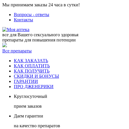
Мы принимаем заказы 24 часа в сутки!
Вопросы - ответы
Контакты
все для Вашего сексуального здоровья
препараты для повышения потенции
Все препараты
КАК ЗАКАЗАТЬ
КАК ОПЛАТИТЬ
КАК ПОЛУЧИТЬ
СКИДКИ И БОНУСЫ
ГАРАНТИИ
ПРО ДЖЕНЕРИКИ
Круглосуточный
прием заказов
Даем гарантии
на качество препаратов