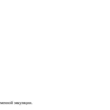
еменной эякуляции.