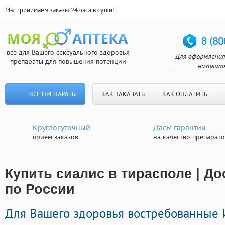
Мы принимаем заказы 24 часа в сутки!
все для Вашего сексуального здоровья
препараты для повышения потенции
ВСЕ ПРЕПАРАТЫ
КАК ЗАКАЗАТЬ
КАК ОПЛАТИТЬ
Круглосуточный
Даем гарантии
прием заказов
на качество препарат
Купить сиалис в тирасполе | Д
по России
Для Вашего здоровья востребованные