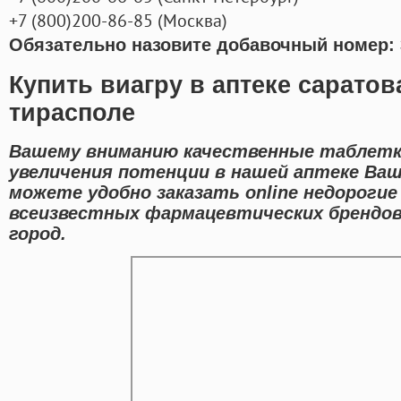
+7
(800
)200-86-85
(
Москва)
Обязательно назовите добавочный номер: 
Купить виагру в аптеке саратов
тирасполе
Вашему вниманию качественные таблетк
увеличения потенции в нашей аптеке Ваше
можете удобно заказать online недороги
всеизвестных фармацевтических брендов
город.