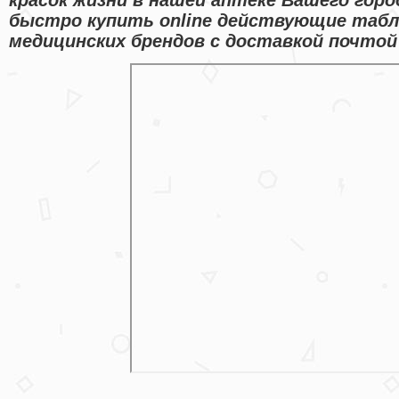
быстро купить online действующие таб
медицинских брендов с доставкой почтой 