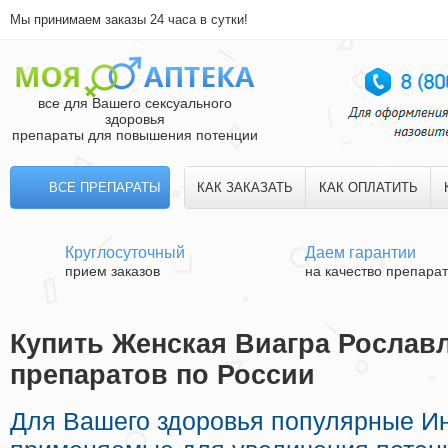
Мы принимаем заказы 24 часа в сутки!
все для Вашего сексуального
здоровья
препараты для повышения потенции
ВСЕ ПРЕПАРАТЫ
КАК ЗАКАЗАТЬ
КАК ОПЛАТИТЬ
Круглосуточный
Даем гарантии
прием заказов
на качество препара
Купить Женская Виагра Рославл
препаратов по России
Для Вашего здоровья популярные И