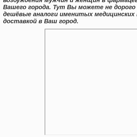
Вашего города. Тут Вы можете не дорог
дешёвые аналоги именитых медицинских 
доставкой в Ваш город.