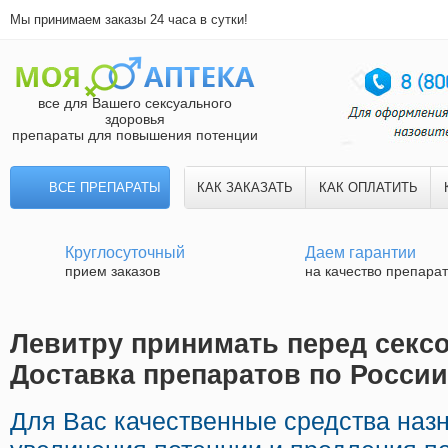
Мы принимаем заказы 24 часа в сутки!
все для Вашего сексуального
здоровья
препараты для повышения потенции
ВСЕ ПРЕПАРАТЫ
КАК ЗАКАЗАТЬ
КАК ОПЛАТИТЬ
Круглосуточный
Даем гарантии
прием заказов
на качество препара
Левитру принимать перед сексо
Доставка препаратов по России
Для Вас качественные средства наз