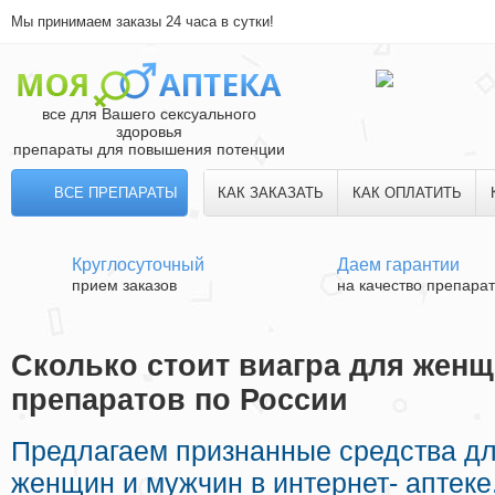
Мы принимаем заказы 24 часа в сутки!
все для Вашего сексуального
здоровья
препараты для повышения потенции
ВСЕ ПРЕПАРАТЫ
КАК ЗАКАЗАТЬ
КАК ОПЛАТИТЬ
Круглосуточный
Даем гарантии
прием заказов
на качество препара
Сколько стоит виагра для женщ
препаратов по России
Предлагаем признанные средства д
женщин и мужчин в интернет- аптеке