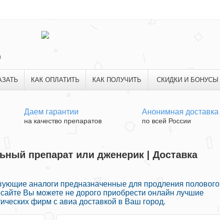
и
АЗАТЬ
КАК ОПЛАТИТЬ
КАК ПОЛУЧИТЬ
СКИДКИ И БОНУСЫ
Даем гарантии
Анонимная доставка
на качество препаратов
по всей России
ьный препарат или дженерик | Доставка
вующие аналоги предназначенные для продления полового
ом сайте Вы можете не дорого приобрести онлайн лучшие
ических фирм с авиа доставкой в Ваш город.