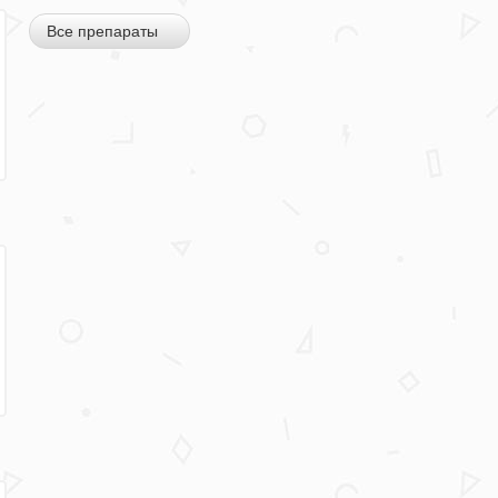
Все препараты