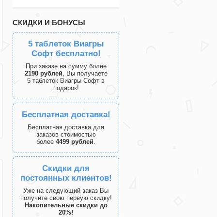
СКИДКИ И БОНУСЫ
5 таблеток Виагры
Софт бесплатно!
При заказе на сумму более
2190 рублей
, Вы получаете
5 таблеток Виагры Софт в
подарок!
Бесплатная доставка!
Бесплатная доставка для
заказов стоимостью
более
4499 рублей
.
Скидки для
постоянных клиентов!
Уже на следующий заказ Вы
получите свою первую скидку!
Накопительные скидки до
20%!