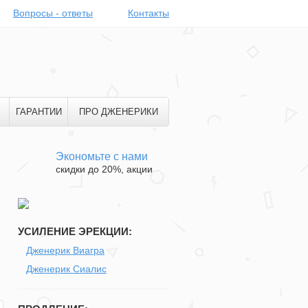
Вопросы - ответы
Контакты
ГАРАНТИИ
ПРО ДЖЕНЕРИКИ
Экономьте с нами
скидки до 20%, акции
УСИЛЕНИЕ ЭРЕКЦИИ:
Дженерик Виагра
Дженерик Сиалис