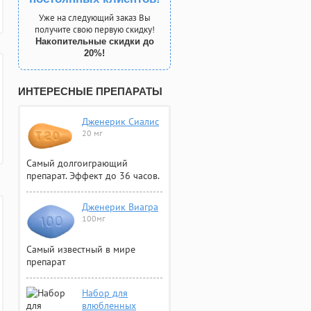
Уже на следующий заказ Вы
получите свою первую скидку!
Накопительные скидки до
20%!
ИНТЕРЕСНЫЕ ПРЕПАРАТЫ
Дженерик Сиалис
20 мг
Самый долгоиграющий
препарат. Эффект до 36 часов.
Дженерик Виагра
100мг
Самый известный в мире
препарат
Набор для
влюбленных