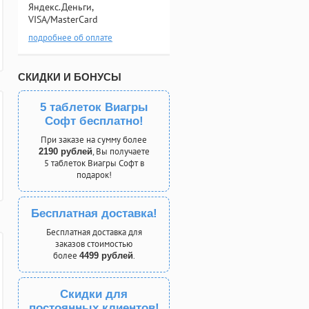
Яндекс.Деньги,
VISA/MasterCard
подробнее об оплате
СКИДКИ И БОНУСЫ
5 таблеток Виагры
Софт бесплатно!
При заказе на сумму более
, Вы получаете
2190 рублей
5 таблеток Виагры Софт в
подарок!
Бесплатная доставка!
Бесплатная доставка для
заказов стоимостью
более
.
4499 рублей
Скидки для
постоянных клиентов!