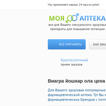
Мы принимаем заказы 24 часа в сутки!
все для Вашего сексуального здоровь
препараты для повышения потенции
ВСЕ ПРЕПАРАТЫ
КАК ЗАК
Круглосуточный
прием заказов
Виагра йошкар ола цена
Для Вашего здоровья популярные
фармацевтической аптеке. Тут Вы
фармацевтических брендов с почт