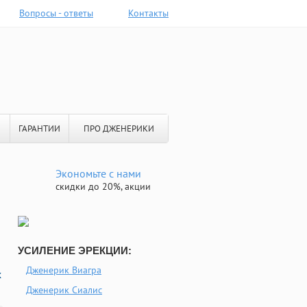
Вопросы - ответы
Контакты
ГАРАНТИИ
ПРО ДЖЕНЕРИКИ
Экономьте с нами
скидки до 20%, акции
УСИЛЕНИЕ ЭРЕКЦИИ:
Дженерик Виагра
х
Дженерик Сиалис