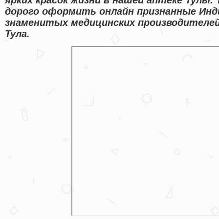
дорого оформить онлайн признанные Инд
знаменитых медицинских производителей 
Тула.