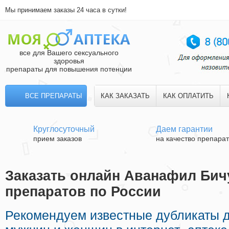
Мы принимаем заказы 24 часа в сутки!
все для Вашего сексуального
здоровья
препараты для повышения потенции
ВСЕ ПРЕПАРАТЫ
КАК ЗАКАЗАТЬ
КАК ОПЛАТИТЬ
Круглосуточный
Даем гарантии
прием заказов
на качество препара
Заказать онлайн Аванафил Бичу
препаратов по России
Рекомендуем известные дубликаты 