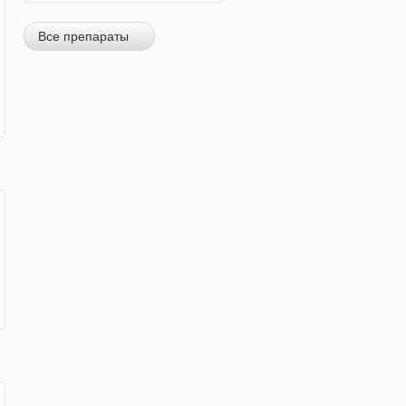
Все препараты