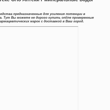
едства предназначенные для усиления потенции в
. Тут Вы можете не дорого купить online проверенные
армацевтических марок с доставкой в Ваш город.