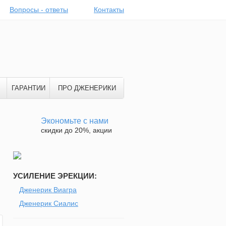
Вопросы - ответы
Контакты
ГАРАНТИИ
ПРО ДЖЕНЕРИКИ
Экономьте с нами
скидки до 20%, акции
УСИЛЕНИЕ ЭРЕКЦИИ:
Дженерик Виагра
Дженерик Сиалис