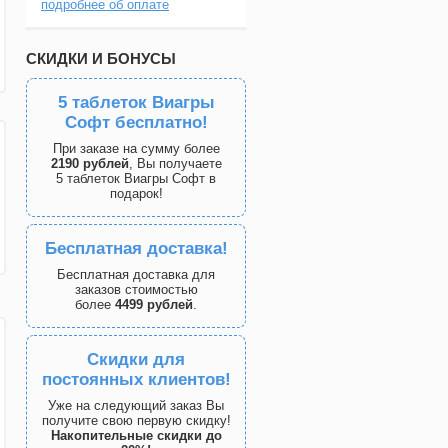
подробнее об оплате
СКИДКИ И БОНУСЫ
5 таблеток Виагры
Софт бесплатно!
При заказе на сумму более
2190 рублей
, Вы получаете
5 таблеток Виагры Софт в
подарок!
Бесплатная доставка!
Бесплатная доставка для
заказов стоимостью
более
4499 рублей
.
Скидки для
постоянных клиентов!
Уже на следующий заказ Вы
получите свою первую скидку!
Накопительные скидки до