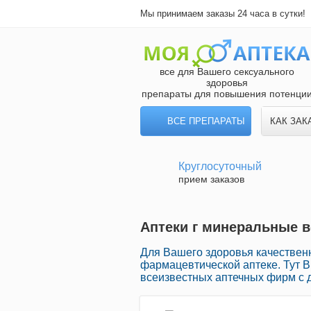
Мы принимаем заказы 24 часа в сутки!
все для Вашего сексуального
здоровья
препараты для повышения потенци
ВСЕ ПРЕПАРАТЫ
КАК ЗАК
Круглосуточный
прием заказов
Аптеки г минеральные в
Для Вашего здоровья качествен
фармацевтической аптеке. Тут В
всеизвестных аптечных фирм с 