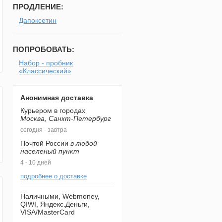
ПРОДЛЕНИЕ:
Дапоксетин
ПОПРОБОВАТЬ:
Набор - пробник
«Классический»
Анонимная доставка
Курьером в городах
Москва, Санкт-Петербург
сегодня - завтра
Почтой России
в любой
населеный пункт
4 - 10 дней
подробнее о доставке
Наличными, Webmoney,
QIWI, Яндекс.Деньги,
VISA/MasterCard