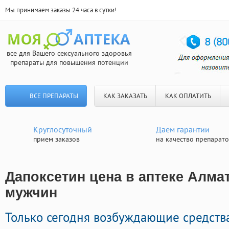
Мы принимаем заказы 24 часа в сутки!
все для Вашего сексуального здоровья
препараты для повышения потенции
ВСЕ ПРЕПАРАТЫ
КАК ЗАКАЗАТЬ
КАК ОПЛАТИТЬ
Круглосуточный
Даем гарантии
прием заказов
на качество препарат
Дапоксетин цена в аптеке Алмат
мужчин
Только сегодня возбуждающие средств