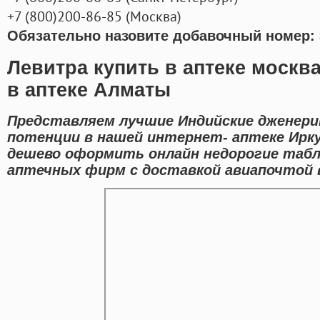
+7
(800
)200-86-85
(
Москва)
Обязательно назовите добавочный номер: 
Левитра купить в аптеке москв
в аптеке Алматы
Представляем лучшие Индийские дженери
потенции в нашей интернет- аптеке Ирк
дешево оформить онлайн недорогие таб
аптечных фирм с доставкой авиапочтой 