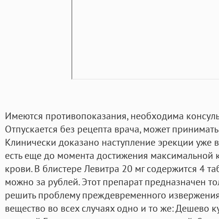
Имеются противопоказания, необходима консуль
Отпускается без рецепта врача, может приниматьс
Клинически доказано наступление эрекции уже в 
есть еще до момента достижения максимальной 
крови. В блистере Левитра 20 мг содержится 4 т
можно за рублей. Этот препарат предназначен то
решить проблему преждевременного извержения
вещество во всех случаях одно и то же: Дешево к