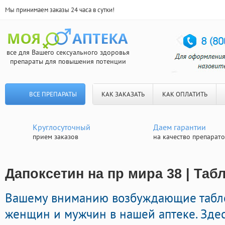
Мы принимаем заказы 24 часа в сутки!
все для Вашего сексуального здоровья
препараты для повышения потенции
ВСЕ ПРЕПАРАТЫ
КАК ЗАКАЗАТЬ
КАК ОПЛАТИТЬ
Круглосуточный
Даем гарантии
прием заказов
на качество препарат
Дапоксетин на пр мира 38 | Таб
Вашему вниманию возбуждающие табл
женщин и мужчин в нашей аптеке. Зде