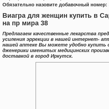
Обязательно назовите добавочный номер: 
Виагра для женщин купить в Са
на пр мира 38
Предлагаем качественные лекарства пре
усиления эррекции в нашей интернет- апт
нашей аптеке Вы можете удобно купить 
дженерики именитых медицинских произв
доставкой в город Иркутск.