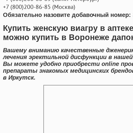
+7
(800
)200-86-85
(
Москва)
Обязательно назовите добавочный номер: 
Купить женскую виагру в аптек
можно купить в Воронеже дапо
Вашему вниманию качественные дженерик
лечения эректильной дисфункции в нашей 
Вы можете удобно приобрести online про
препараты знакомых медицинских брендо
в Иркутск.