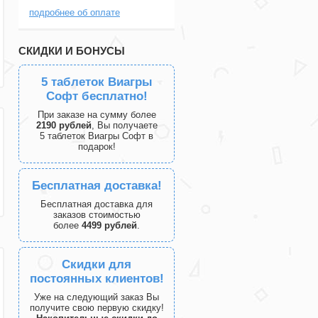
подробнее об оплате
СКИДКИ И БОНУСЫ
5 таблеток Виагры
Софт бесплатно!
При заказе на сумму более
2190 рублей
, Вы получаете
5 таблеток Виагры Софт в
подарок!
Бесплатная доставка!
Бесплатная доставка для
заказов стоимостью
более
4499 рублей
.
Скидки для
постоянных клиентов!
Уже на следующий заказ Вы
получите свою первую скидку!