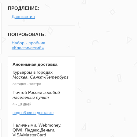
ПРОДЛЕНИЕ:
Дапоксетин
ПОПРОБОВАТЬ:
Набор - пробник
«Классический»
Анонимная доставка
Курьером в городах
Москва, Санкт-Петербург
сегодня - завтра
Почтой России
в любой
населеный пункт
4 - 10 дней
подробнее о доставке
Наличными, Webmoney,
QIWI, Яндекс.Деньги,
VISA/MasterCard