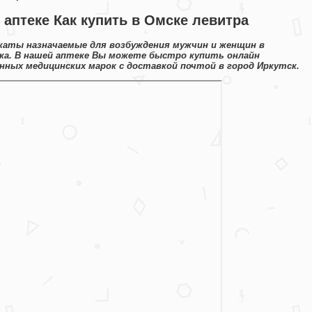
 аптеке Как купить в Омске левитра
каты назначаемые для возбуждения мужчин и женщин в
ка. В нашей аптеке Вы можете быстро купить онлайн
ных медицинских марок с доставкой почтой в город Иркутск.