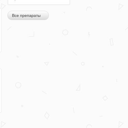
Все препараты