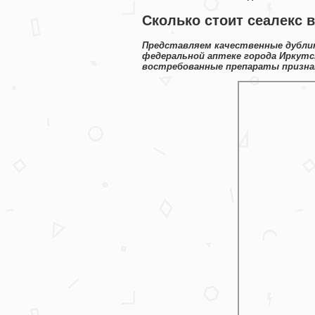
Сколько стоит сеалекс в
Представляем качественные дубли
федеральной аптеке города Иркутс
востребованные препараты признан