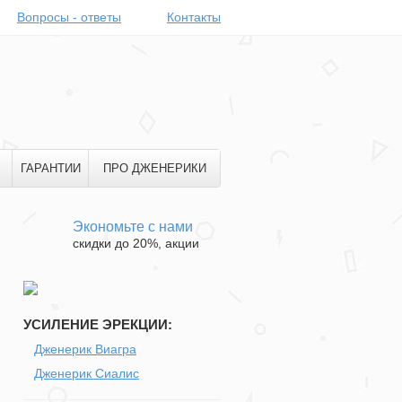
Вопросы - ответы
Контакты
ГАРАНТИИ
ПРО ДЖЕНЕРИКИ
Экономьте с нами
скидки до 20%, акции
УСИЛЕНИЕ ЭРЕКЦИИ:
и
Дженерик Виагра
Дженерик Сиалис