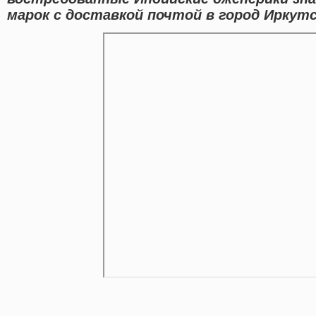
марок с доставкой почтой в город Иркутс