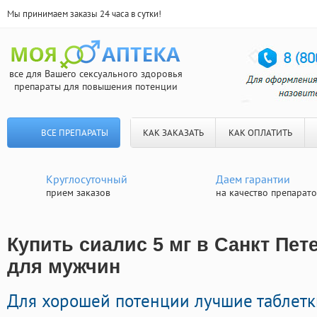
Мы принимаем заказы 24 часа в сутки!
все для Вашего сексуального здоровья
препараты для повышения потенции
ВСЕ ПРЕПАРАТЫ
КАК ЗАКАЗАТЬ
КАК ОПЛАТИТЬ
Круглосуточный
Даем гарантии
прием заказов
на качество препарат
Купить сиалис 5 мг в Санкт Пет
для мужчин
Для хорошей потенции лучшие таблетк