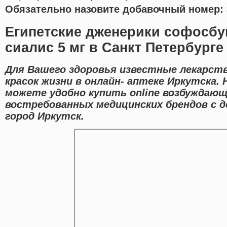
Обязательно назовите добавочный номер: 
Египетские дженерики софосбу
сиалис 5 мг в Санкт Петербурге
Для Вашего здоровья известные лекарств
красок жизни в онлайн- аптеке Иркутска.
можете удобно купить online возбуждаю
востребованных медицинских брендов с д
город Иркутск.