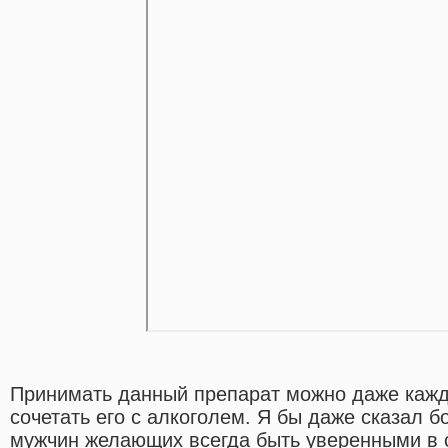
Принимать данный препарат можно даже кажд
сочетать его с алкоголем. Я бы даже сказал 
мужчин желающих всегда быть уверенными в 