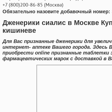
+7
(800
)200-86-85
(
Москва)
Обязательно назовите добавочный номер: 
Дженерики сиалис в Москве Куп
кишиневе
Для Вас признанные дженерики для увели
интернет- аптеке Вашего города. Здесь 
приобрести online признанные таблетки 
фармацевтических марок с доставкой в В