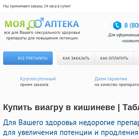
Мы принимаем заказы 24 часа в сутки!
все для Вашего сексуального здоровья
препараты для повышения потенции
ВСЕ ПРЕПАРАТЫ
КАК ЗАКАЗАТЬ
КАК ОПЛАТИТЬ
Круглосуточный
Даем гарантии
прием заказов
на качество препарат
Купить виагру в кишиневе | Та
Для Вашего здоровья недорогие преп
для увеличения потенции и продления 