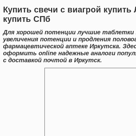
Купить свечи с виагрой купить 
купить СПб
Для хорошей потенции лучшие таблетки 
увеличения потенции и продления полово
фармацевтической аптеке Иркутска. Зде
оформить online надежные аналоги попу
с доставкой почтой в Иркутск.