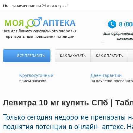
Мы принимаем заказы 24 часа в сутки!
все для Вашего сексуального здоровья
препараты для повышения потенции
ВСЕ ПРЕПАРАТЫ
КАК ЗАКАЗАТЬ
КАК ОПЛАТИТЬ
Круглосуточный
Даем гарантии
прием заказов
на качество препарат
Левитра 10 мг купить СПб | Таб
Только сегодня недорогие препараты 
поднятия потенции в онлайн- аптеке. Н