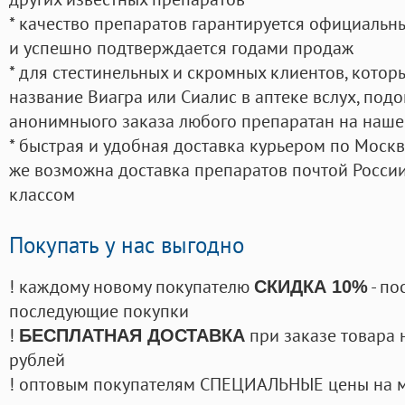
* качество препаратов гарантируется официаль
и успешно подтверждается годами продаж
* для стестинельных и скромных клиентов, кото
название Виагра или Сиалис в аптеке вслух, под
анонимныого заказа любого препаратан на наше
* быстрая и удобная доставка курьером по Москве
же возможна доставка препаратов почтой России
классом
Покупать у нас выгодно
! каждому новому покупателю
- по
СКИДКА 10%
последующие покупки
!
при заказе товара 
БЕСПЛАТНАЯ ДОСТАВКА
рублей
! оптовым покупателям СПЕЦИАЛЬНЫЕ цены на 