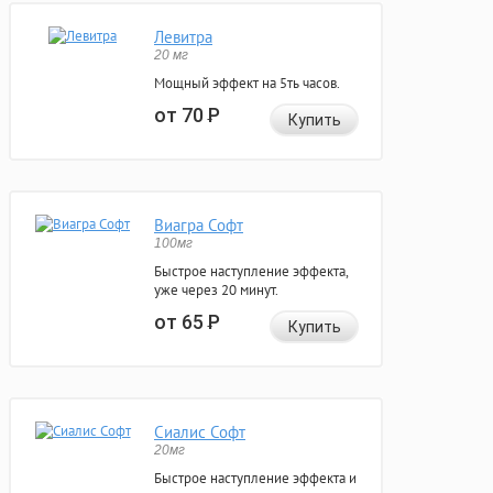
Левитра
20 мг
Мощный эффект на 5ть часов.
от 70
Р
Купить
Виагра Софт
100мг
Быстрое наступление эффекта,
уже через 20 минут.
от 65
Р
Купить
Сиалис Софт
20мг
Быстрое наступление эффекта и