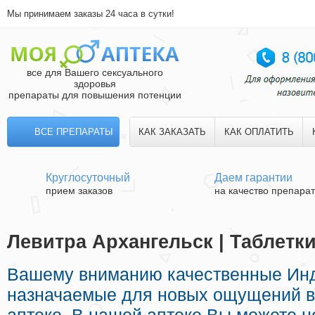
Мы принимаем заказы 24 часа в сутки!
все для Вашего сексуального
здоровья
препараты для повышения потенции
ВСЕ ПРЕПАРАТЫ
КАК ЗАКАЗАТЬ
КАК ОПЛАТИТЬ
Круглосуточный
Даем гарантии
прием заказов
на качество препара
Левитра Архангельск | Таблетк
Вашему вниманию качественные Ин
назначаемые для новых ощущений в