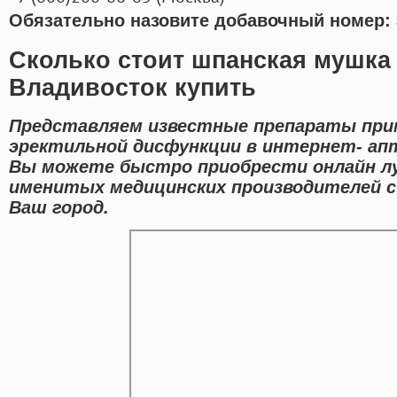
Обязательно назовите добавочный номер: 
Сколько стоит шпанская мушка
Владивосток купить
Представляем известные препараты при
эректильной дисфункции в интернет- апт
Вы можете быстро приобрести онлайн л
именитых медицинских производителей с
Ваш город.