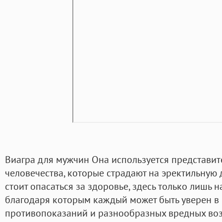
Виагра для мужчин Она используется представи
человечества, которые страдают на эректильную 
стоит опасаться за здоровье, здесь только лишь 
благодаря которым каждый может быть уверен в 
противопоказаний и разнообразных вредных воз