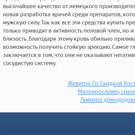
высочайшее качество от немецкого производител
новая разработка врачей среди препаратов, кот
мужскую силу. Так как все эти средства купить 
только приводят в активность половой член, но 
близость. Благодаря этому кровь обильно прилива
возможность получить стойкую эрекцию. Самое гл
заключается в том, что они не оказывают негати
сосудистую систему.
Жевитра Со Скидкой Кос
Малоярославец сиал
Ливитра домодедов