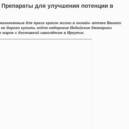
а Препараты для улучшения потенции в
назначенные для ярких красок жизни в онлайн- аптеке Вашего
не дорого купить online недорогие Индийские дженерики
 марок с доставкой самолётом в Иркутск.