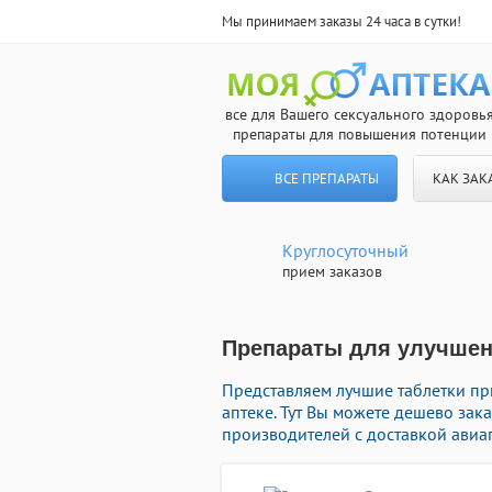
Мы принимаем заказы 24 часа в сутки!
все для Вашего сексуального здоровь
препараты для повышения потенции
ВСЕ ПРЕПАРАТЫ
КАК ЗАК
Круглосуточный
прием заказов
Препараты для улучшени
Представляем лучшие таблетки п
аптеке. Тут Вы можете дешево за
производителей с доставкой авиа