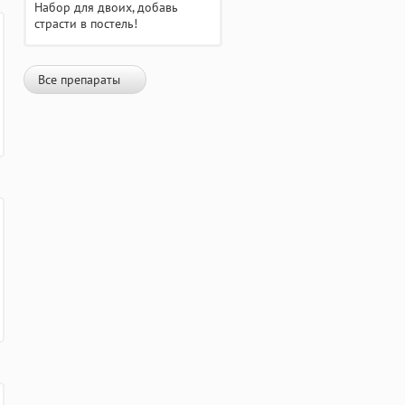
Набор для двоих, добавь
страсти в постель!
Все препараты