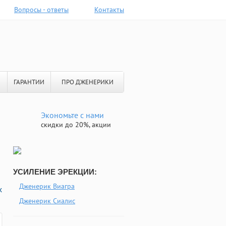
Вопросы - ответы
Контакты
ГАРАНТИИ
ПРО ДЖЕНЕРИКИ
Экономьте с нами
скидки до 20%, акции
УСИЛЕНИЕ ЭРЕКЦИИ:
Дженерик Виагра
х
Дженерик Сиалис