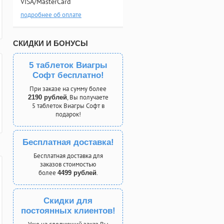
VISA/MasterCard
подробнее об оплате
СКИДКИ И БОНУСЫ
5 таблеток Виагры
Софт бесплатно!
При заказе на сумму более
, Вы получаете
2190 рублей
5 таблеток Виагры Софт в
подарок!
Бесплатная доставка!
Бесплатная доставка для
заказов стоимостью
более
.
4499 рублей
Скидки для
постоянных клиентов!