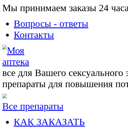
Мы принимаем заказы 24 часа
Вопросы - ответы
Контакты
все для Вашего сексуального 
препараты для повышения по
Все препараты
КАК ЗАКАЗАТЬ