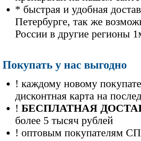
* быстрая и удобная доста
Петербурге, так же возмож
России в другие регионы 1
Покупать у нас выгодно
! каждому новому покупа
дисконтная карта на посл
!
БЕСПЛАТНАЯ ДОСТА
более 5 тысяч рублей
! оптовым покупателям 