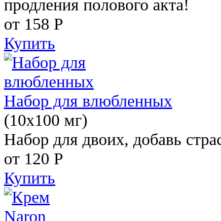
продления полового акта!
от 158
Р
Купить
Набор для влюбленных
(10х100 мг)
Набор для двоих, добавь стра
от 120
Р
Купить