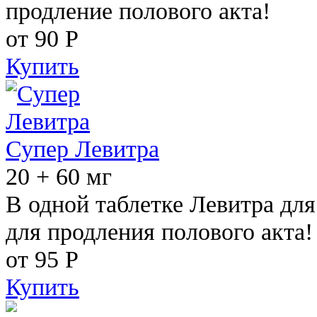
продление полового акта!
от 90
Р
Купить
Супер Левитра
20 + 60 мг
В одной таблетке Левитра дл
для продления полового акта!
от 95
Р
Купить