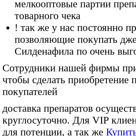
мелкооптовые партии преп
товарного чека
! так же у нас постоянно
позволяющие покупать дже
Силденафила по очень выг
Cотрудники нашей фирмы при
чтобы сделать приобретение 
покупателей
доставка препаратов осущест
круглосуточно. Для VIP клиен
для потенции, а так же
Купить