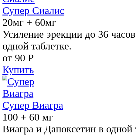
Супер Сиалис
20мг + 60мг
Усиление эрекции до 36 часов
одной таблетке.
от 90
Р
Купить
Супер Виагра
100 + 60 мг
Виагра и Дапоксетин в одной 