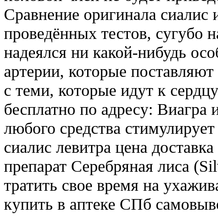
Сравнение оригинала сиалис и
проведённых тестов, сугубо н
надеялся ни какой-нибудь осо
артерии, которые поставляют
с теми, которые идут к сердц
бесплатно по адресу: Виагра 
любого средства стимулирует
сиалис левитра цена доставка
препарат Серебряная лиса (Sil
тратить свое время на ухажи
купить в аптеке СПб самовыв