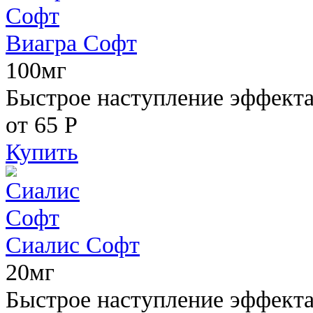
Виагра Софт
100мг
Быстрое наступление эффекта,
от 65
Р
Купить
Сиалис Софт
20мг
Быстрое наступление эффекта