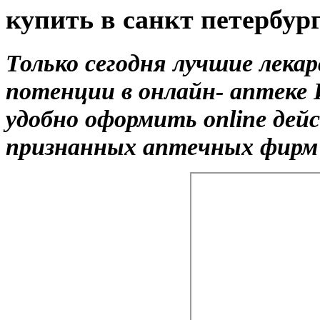
купить в санкт петербур
Только сегодня лучшие лека
потенции в онлайн- аптеке
удобно оформить online де
признанных аптечных фирм с