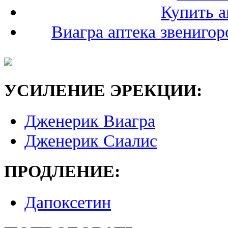
Купить 
Виагра аптека звенигор
УСИЛЕНИЕ ЭРЕКЦИИ:
Дженерик Виагра
Дженерик Сиалис
ПРОДЛЕНИЕ:
Дапоксетин