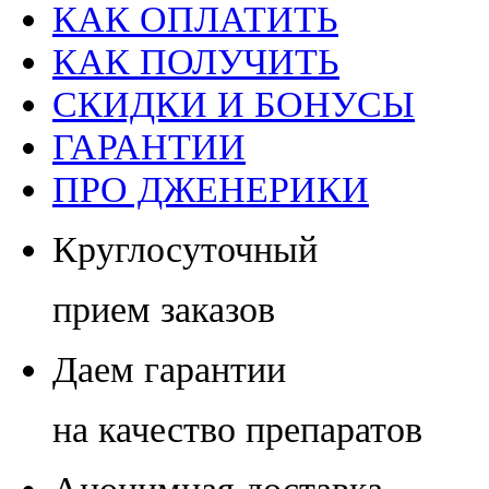
КАК ОПЛАТИТЬ
КАК ПОЛУЧИТЬ
СКИДКИ И БОНУСЫ
ГАРАНТИИ
ПРО ДЖЕНЕРИКИ
Круглосуточный
прием заказов
Даем гарантии
на качество препаратов