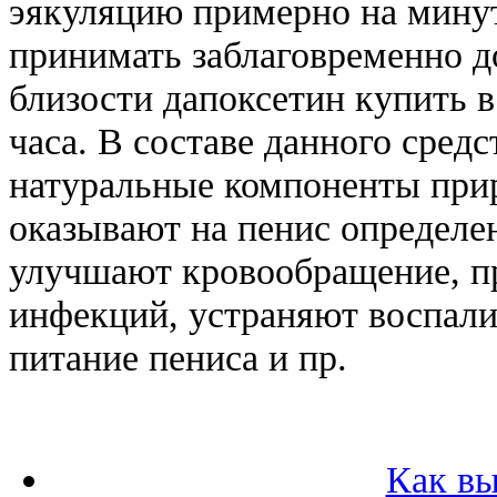
эякуляцию примерно на минут
принимать заблаговременно 
близости дапоксетин купить в
часа. В составе данного средс
натуральные компоненты при
оказывают на пенис определен
улучшают кровообращение, п
инфекций, устраняют воспал
питание пениса и пр.
Как вы