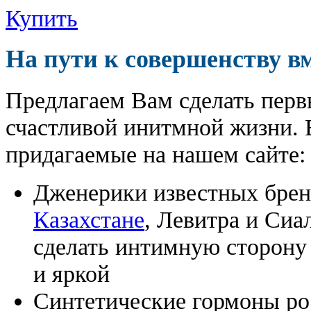
Купить
На пути к совершенству в
Предлагаем Вам сделать перв
счастливой инитмной жизни. 
придагаемые на нашем сайте:
Дженерики известных бре
Казахстане
, Левитра и Сиа
сделать интимную сторону
и яркой
Синтетические гормоны ро