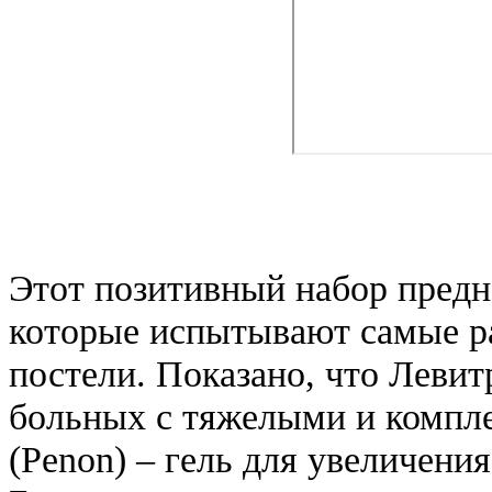
Этот позитивный набор предн
которые испытывают самые р
постели. Показано, что Левит
больных с тяжелыми и компл
(Penon) – гель для увеличени