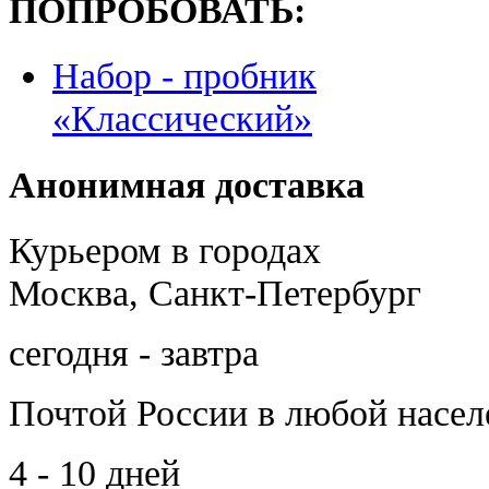
ПОПРОБОВАТЬ:
Набор - пробник
«Классический»
Анонимная доставка
Курьером в городах
Москва, Санкт-Петербург
сегодня - завтра
Почтой России
в любой насе
4 - 10 дней