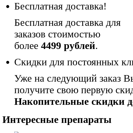
Бесплатная доставка!
Бесплатная доставка для
заказов стоимостью
более
4499 рублей
.
Скидки для постоянных кл
Уже на следующий заказ В
получите свою первую ски
Накопительные скидки д
Интересные препараты