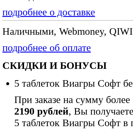
подробнее о доставке
Наличными, Webmoney, QIWI,
подробнее об оплате
СКИДКИ И БОНУСЫ
5 таблеток Виагры Софт бе
При заказе на сумму более
2190 рублей
, Вы получает
5 таблеток Виагры Софт в 