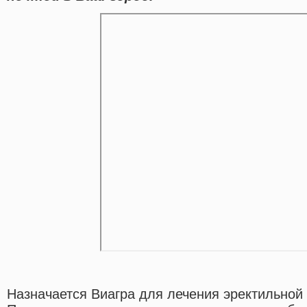
Назначается Виагра для лечения эректильной