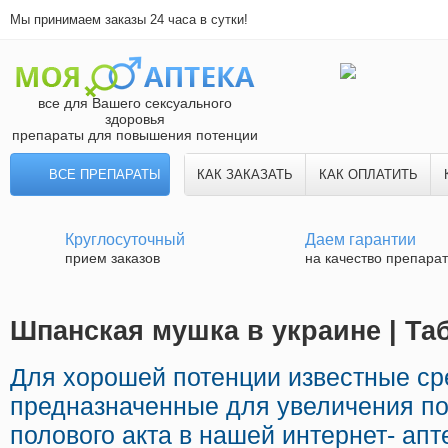
Мы принимаем заказы 24 часа в сутки!
все для Вашего сексуального
здоровья
препараты для повышения потенции
ВСЕ ПРЕПАРАТЫ
КАК ЗАКАЗАТЬ
КАК ОПЛАТИТЬ
Круглосуточный
Даем гарантии
прием заказов
на качество препара
Шпанская мушка в украине | Та
Для хорошей потенции известные ср
предназначенные для увеличения по
полового акта в нашей интернет- апт