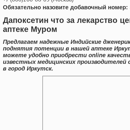
Обязательно назовите добавочный номер: 
Дапоксетин что за лекарство це
аптеке Муром
Предлагаем надежные Индийские дженери
поднятия потенции в нашей аптеке Ирку
можете удобно приобрести online качест
известных медицинских производителей 
в город Иркутск.