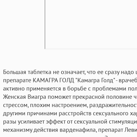
Большая таблетка не означает, что ее сразу надо
препарате КАМАГРА ГОЛД "Камагра Голд" - врачеб
активно применяется в борьбе с проблемами пол
Женская Виагра поможет прекрасной половине ч
стрессом, плохим настроением, раздражительнос
другими причинами расстройств сексуального хар
разы усиливает эффект от сексуальной стимуляц
механизму действия варденафила, препарат Лев