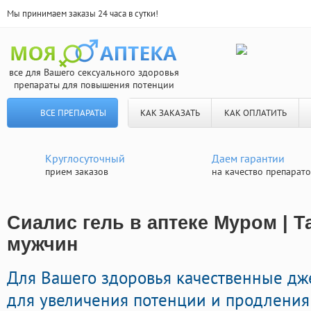
Мы принимаем заказы 24 часа в сутки!
все для Вашего сексуального здоровья
препараты для повышения потенции
ВСЕ ПРЕПАРАТЫ
КАК ЗАКАЗАТЬ
КАК ОПЛАТИТЬ
Круглосуточный
Даем гарантии
прием заказов
на качество препарат
Сиалис гель в аптеке Муром | Т
мужчин
Для Вашего здоровья качественные д
для увеличения потенции и продления 