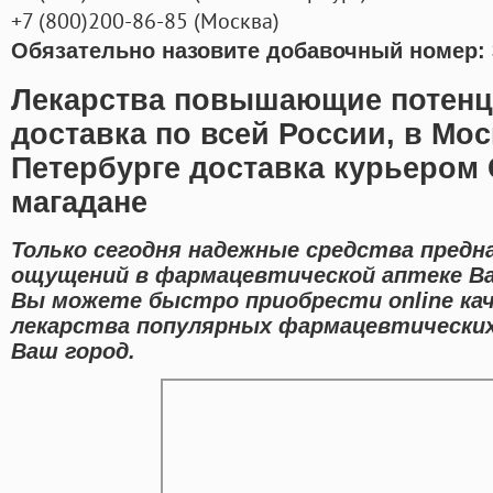
+7
(800
)200-86-85
(
Москва)
Обязательно назовите добавочный номер: 
Лекарства повышающие потенц
доставка по всей России, в Мос
Петербурге доставка курьером 
магадане
Только сегодня надежные средства предн
ощущений в фармацевтической аптеке Ва
Вы можете быстро приобрести online ка
лекарства популярных фармацевтических
Ваш город.