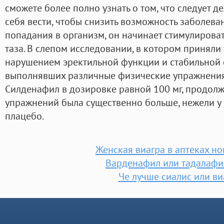
сможете более полно узнать о том, что следует де
себя вести, чтобы снизить возможность заболева
попадания в организм, он начинает стимулироват
таза. В слепом исследовании, в котором приняли 
нарушением эректильной функции и стабильной с
выполнявших различные физические упражнени
Силденафил в дозировке равной 100 мг, продол
упражнений была существенно больше, нежели у
плацебо.
Женская виагра в аптеках н
Варденафил или тадалафи
Че лучше сиалис или ви