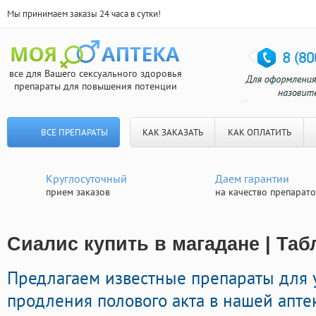
Мы принимаем заказы 24 часа в сутки!
все для Вашего сексуального здоровья
препараты для повышения потенции
ВСЕ ПРЕПАРАТЫ
КАК ЗАКАЗАТЬ
КАК ОПЛАТИТЬ
Круглосуточный
Даем гарантии
прием заказов
на качество препарат
Сиалис купить в магадане | Та
Предлагаем известные препараты для 
продления полового акта в нашей апте