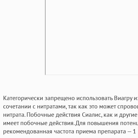
Категорически запрещено использовать Виагру из
сочетании с нитратами, так как это может спров
нитрата. Побочные действия Сиалис, как и други
имеет побочные действия. Для повышения потен
рекомендованная частота приема препарата — 1 р