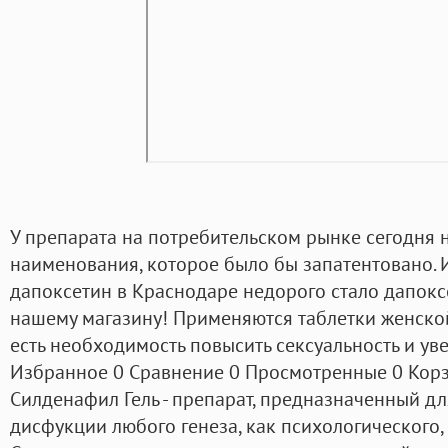
У препарата на потребительском рынке сегодня н
наименования, которое было бы запатентовано. 
дапоксетин в Краснодаре недорого стало дапок
нашему магазину! Применяются таблетки женской
есть необходимость повысить сексуальность и уве
Избранное 0 Сравнение 0 Просмотренные 0 Корзи
Силденафил Гель - препарат, предназначенный д
дисфукции любого генеза, как психологического, 