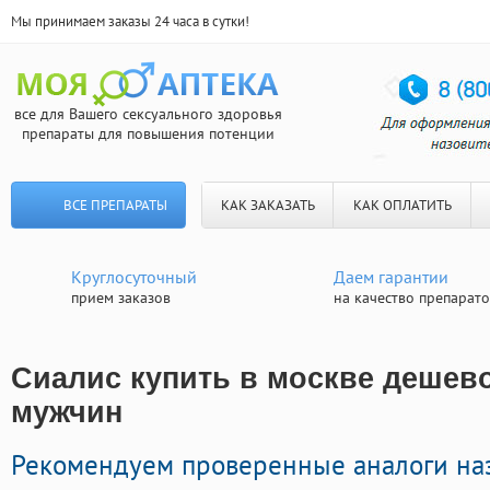
Мы принимаем заказы 24 часа в сутки!
все для Вашего сексуального здоровья
препараты для повышения потенции
ВСЕ ПРЕПАРАТЫ
КАК ЗАКАЗАТЬ
КАК ОПЛАТИТЬ
Круглосуточный
Даем гарантии
прием заказов
на качество препарат
Сиалис купить в москве дешево
мужчин
Рекомендуем проверенные аналоги на