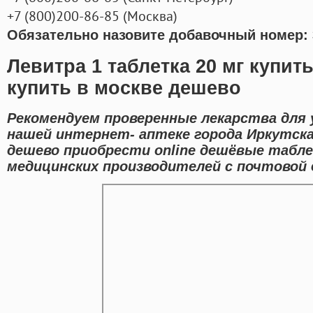
+7
(800
)200-86-85
(
Москва)
Обязательно назовите добавочный номер: 
Левитра 1 таблетка 20 мг купит
купить в москве дешево
Рекомендуем проверенные лекарства для 
нашей интернет- аптеке города Иркутск
дешево приобрести online дешёвые табл
медицинских производителей с почтовой 