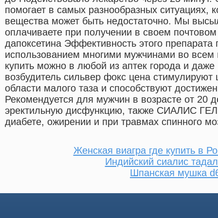
помогает в самых разнообразных ситуациях, к
вещества может быть недостаточно. Мы высы
оплачиваете при получении в своем почтовом
дапоксетина Эффективность этого препарата
использованием многими мужчинами во всем 
купить можно в любой из аптек города и даже
возбудитель сильвер фокс цена стимулируют 
области малого таза и способствуют достиже
Рекомендуется для мужчин в возрасте от 20 д
эректильную дисфункцию, также СИАЛИС ГЕЛ
диабете, ожирении и при травмах спинного мо
Женская виагра где купить в Р
Индийский сиалис тада
Шпанская мушка d