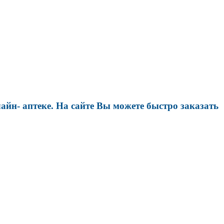
йн- аптеке. На сайте Вы можете быстро заказать