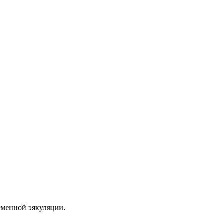
еменной эякуляции.