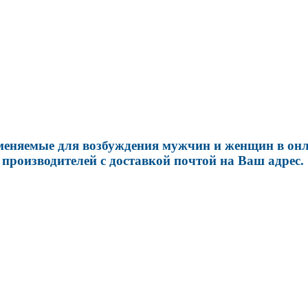
еняемые для возбуждения мужчин и женщин в онла
роизводителей с доставкой почтой на Ваш адрес.