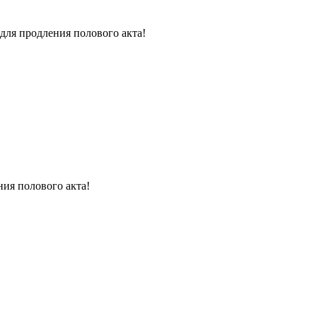
для продления полового акта!
ния полового акта!