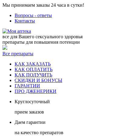
Мы принимаем заказы 24 часа в сутки!
Вопросы - ответы
Контакты
все для Вашего сексуального здоровья
препараты для повышения потенции
Все препараты
КАК ЗАКАЗАТЬ
КАК ОПЛАТИТЬ
КАК ПОЛУЧИТЬ
СКИДКИ И БОНУСЫ
ГАРАНТИИ
ПРО ДЖЕНЕРИКИ
Круглосуточный
прием заказов
Даем гарантии
на качество препаратов