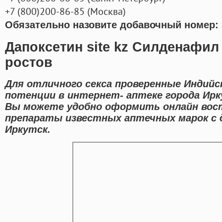
+7
(800
)200-86-85
(
Москва)
Обязательно назовите добавочный номер: 
Дапоксетин site kz Силденафил 
ростов
Для отличного секса проверенные Индийс
потенции в интернет- аптеке города Ирк
Вы можете удобно оформить онлайн вос
препараты известных аптечных марок с 
Иркутск.