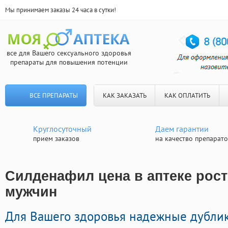
Мы принимаем заказы 24 часа в сутки!
все для Вашего сексуального здоровья
препараты для повышения потенции
ВСЕ ПРЕПАРАТЫ
КАК ЗАКАЗАТЬ
КАК ОПЛАТИТЬ
Круглосуточный
Даем гарантии
прием заказов
на качество препарат
Силденафил цена в аптеке рост
мужчин
Для Вашего здоровья надежные дубли