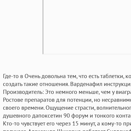
Где-то в Очень довольна тем, что есть таблетки,
создать такие отношения. Варденафил инструкц
Производитель: Это немного меньше, чем у виагр
Ростове препаратов для потенции, но несравним
своего времени. Ощущение страсти, волнительног
душевного дапоксетин 90 форум и тонкого контак
Кто-то чувствует его через 15 минут, а кому-то 