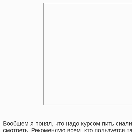
Вообщем я понял, что надо курсом пить сиали
смотреть. Рекомендую всем, кто пользуется т