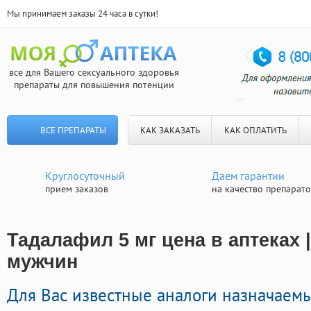
Мы принимаем заказы 24 часа в сутки!
все для Вашего сексуального здоровья
препараты для повышения потенции
ВСЕ ПРЕПАРАТЫ
КАК ЗАКАЗАТЬ
КАК ОПЛАТИТЬ
Круглосуточный
Даем гарантии
прием заказов
на качество препарат
Тадалафил 5 мг цена в аптеках 
мужчин
Для Вас известные аналоги назначаемы