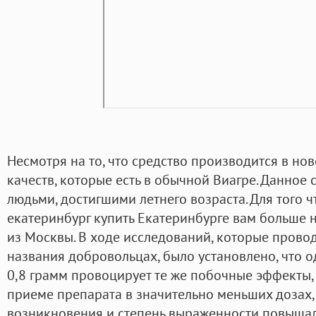
Несмотря на то, что средство производится в нов
качеств, которые есть в обычной Виагре. Данное
людьми, достигшими летнего возраста. Для того ч
екатеринбург купить Екатеринбурге вам больше н
из Москвы. В ходе исследований, которые провод
названия добровольцах, было установлено, что 
0,8 грамм провоцирует те же побочные эффекты,
приеме препарата в значительно меньших дозах, 
возникновения и степень выраженности повышал