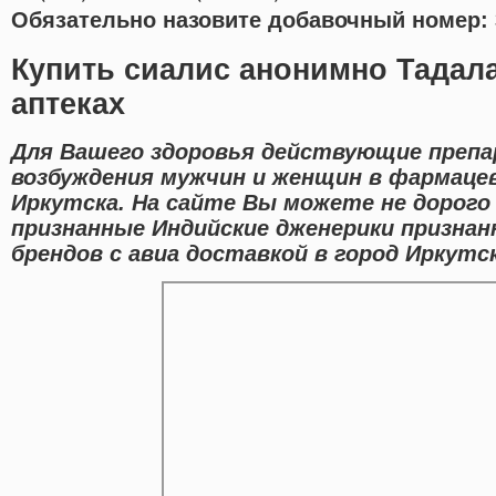
Обязательно назовите добавочный номер: 
Купить сиалис анонимно Тадала
аптеках
Для Вашего здоровья действующие препа
возбуждения мужчин и женщин в фармаце
Иркутска. На сайте Вы можете не дорого
признанные Индийские дженерики призна
брендов с авиа доставкой в город Иркутск