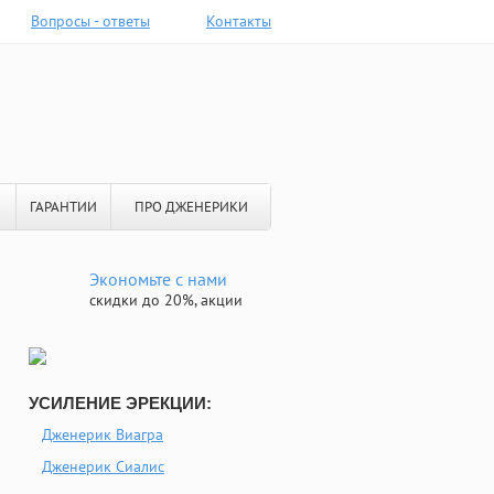
Вопросы - ответы
Контакты
ГАРАНТИИ
ПРО ДЖЕНЕРИКИ
Экономьте с нами
скидки до 20%, акции
УСИЛЕНИЕ ЭРЕКЦИИ:
Дженерик Виагра
Дженерик Сиалис