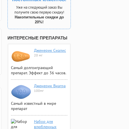
Уже на следующий заказ Вы
получите свою первую скидку!
Накопительные скидки до
20%!
ИНТЕРЕСНЫЕ ПРЕПАРАТЫ
Дженерик Сиалис
20 мг
Самый долгоиграющий
препарат. Эффект до 36 часов.
Дженерик Виагра
100мг
Самый известный в мире
препарат
Набор для
влюбленных