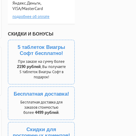
Яндекс.Деньги,
VISA/MasterCard
подробнее об оплате
СКИДКИ И БОНУСЫ
5 таблеток Виагры
Софт бесплатно!
При заказе на сумму более
, Вы получаете
2190 рублей
5 таблеток Виагры Софт в
подарок!
Бесплатная доставка!
Бесплатная доставка для
заказов стоимостью
более
.
4499 рублей
Скидки для
постоянных клиентов!