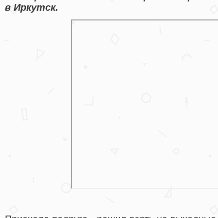
в Иркутск.