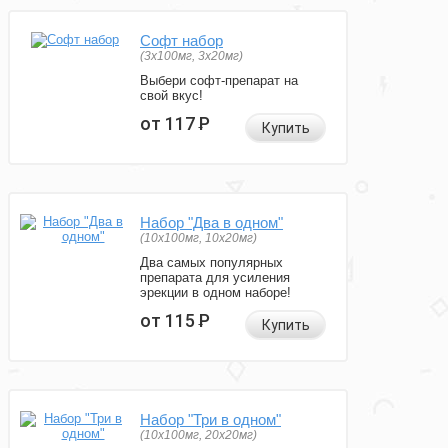
Софт набор
(3x100мг, 3x20мг)
Выбери софт-препарат на
свой вкус!
от 117
Р
Купить
Набор "Два в одном"
(10x100мг, 10x20мг)
Два самых популярных
препарата для усиления
эрекции в одном наборе!
от 115
Р
Купить
Набор "Три в одном"
(10x100мг, 20x20мг)