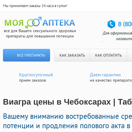
Мы принимаем заказы 24 часа в сутки!
все для Вашего сексуального здоровья
препараты для повышения потенции
ВСЕ ПРЕПАРАТЫ
КАК ЗАКАЗАТЬ
КАК ОПЛАТИТЬ
Круглосуточный
Даем гарантии
прием заказов
на качество препарат
Виагра цены в Чебоксарах | Та
Вашему вниманию востребованные сре
потенции и продления полового акта в