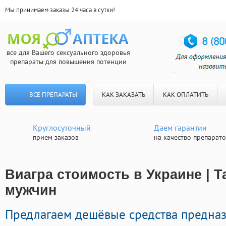
Мы принимаем заказы 24 часа в сутки!
все для Вашего сексуального здоровья
препараты для повышения потенции
ВСЕ ПРЕПАРАТЫ
КАК ЗАКАЗАТЬ
КАК ОПЛАТИТЬ
Круглосуточный
Даем гарантии
прием заказов
на качество препарат
Виагра стоимость в Украине | Т
мужчин
Предлагаем дешёвые средства предна