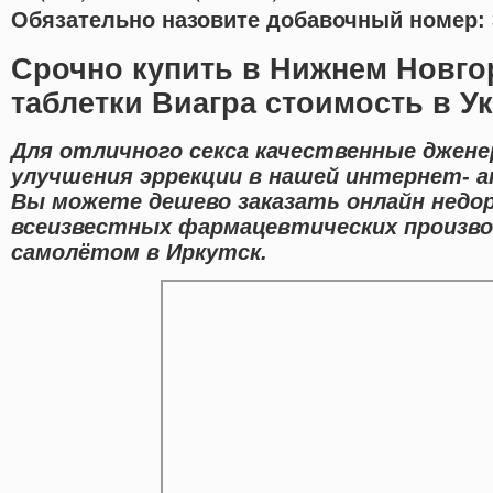
Обязательно назовите добавочный номер: 
Срочно купить в Нижнем Новго
таблетки Виагра стоимость в У
Для отличного секса качественные джен
улучшения эррекции в нашей интернет- а
Вы можете дешево заказать онлайн недо
всеизвестных фармацевтических произво
самолётом в Иркутск.