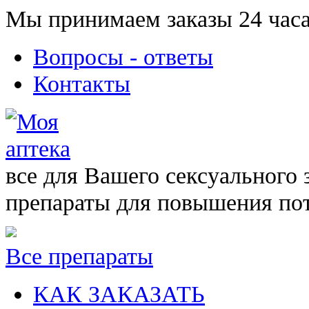
Мы принимаем заказы 24 часа
Вопросы - ответы
Контакты
все для Вашего сексуального 
препараты для повышения по
Все препараты
КАК ЗАКАЗАТЬ