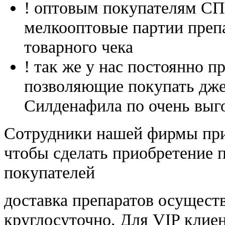
! оптовым покупателям 
мелкооптовые партии преп
товарного чека
! так же у нас постоянно
позволяющие покупать дже
Силденафила по очень выг
Cотрудники нашей фирмы при
чтобы сделать приобретение 
покупателей
доставка препаратов осущест
круглосуточно. Для VIP клиен