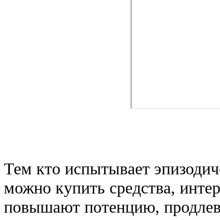
Тем кто испытывает эпизодиче
можно купить средства, интер
повышают потенцию, продлев