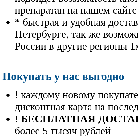
препаратан на нашем сайте
* быстрая и удобная доста
Петербурге, так же возмож
России в другие регионы 1
Покупать у нас выгодно
! каждому новому покупа
дисконтная карта на посл
!
БЕСПЛАТНАЯ ДОСТА
более 5 тысяч рублей