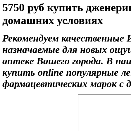
5750 руб купить дженери
домашних условиях
Рекомендуем качественные 
назначаемые для новых ощу
аптеке Вашего города. В на
купить online популярные л
фармацевтических марок с д