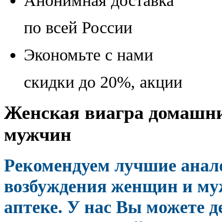
Анонимная доставка
по всей России
Экономьте с нами
скидки до 20%, акции
Женская виагра домашних
мужчин
Рекомендуем лучшие анал
возбуждения женщин и му
аптеке. У нас Вы можете 