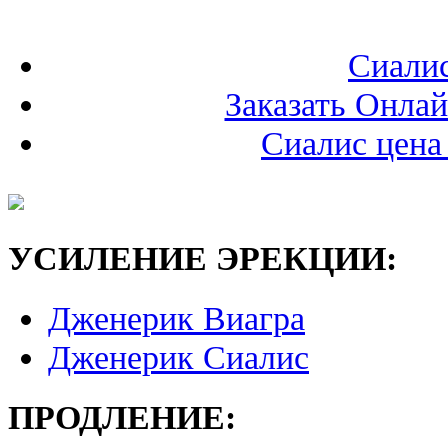
Сиали
Заказать Онла
Сиалис цена
УСИЛЕНИЕ ЭРЕКЦИИ:
Дженерик Виагра
Дженерик Сиалис
ПРОДЛЕНИЕ: