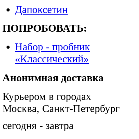
Дапоксетин
ПОПРОБОВАТЬ:
Набор - пробник
«Классический»
Анонимная доставка
Курьером в городах
Москва, Санкт-Петербург
сегодня - завтра