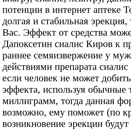
потенции в интернет аптеке T
долгая и стабильная эрекция,
Вас. Эффект от средства може
Дапоксетин сиалис Киров к 
раннее семяизвержение у му
действиями препарата сиалис 
если человек не может добить
эффекта, используя обычные 
миллиграмм, тогда данная фор
возможно, ему поможет (по к
возникновение эрекции будут