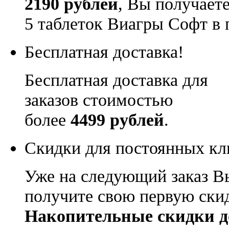
2190 рублей
, Вы получает
5 таблеток Виагры Софт в 
Бесплатная доставка!
Бесплатная доставка для
заказов стоимостью
более
4499 рублей
.
Скидки для постоянных кл
Уже на следующий заказ В
получите свою первую ски
Накопительные скидки д