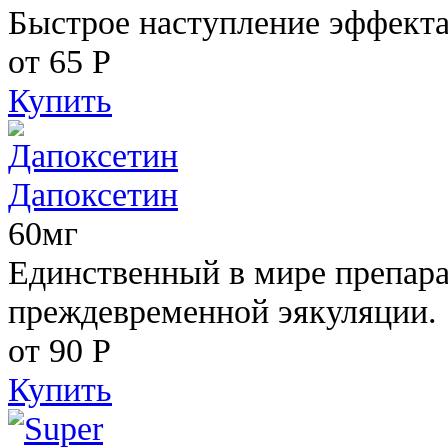
Быстрое наступление эффекта
от 65
Р
Купить
Дапоксетин
60мг
Единственный в мире препара
преждевременной эякуляции.
от 90
Р
Купить