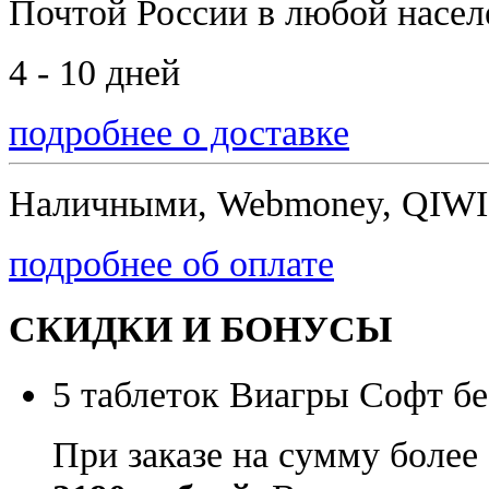
Почтой России
в любой насе
4 - 10 дней
подробнее о доставке
Наличными, Webmoney, QIWI,
подробнее об оплате
СКИДКИ И БОНУСЫ
5 таблеток Виагры Софт бе
При заказе на сумму более