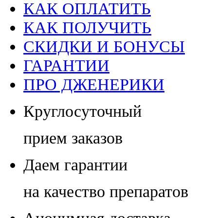
КАК ОПЛАТИТЬ
КАК ПОЛУЧИТЬ
СКИДКИ И БОНУСЫ
ГАРАНТИИ
ПРО ДЖЕНЕРИКИ
Круглосуточный
прием заказов
Даем гарантии
на качество препаратов